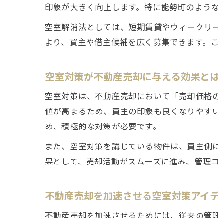
印象が大きく向上します。特に能勢町のよう
空室解消法としては、短期賃貸やウィークリ
より、買主や借主候補を広く募集できます。
空室対策が不動産売却に与える効果と
空室対策は、不動産売却において「売却価格
値が高まるため、買主の印象も良くなりやす
め、積極的な対策が必要です。
また、空室対策を講じている物件は、買主側
果として、売却活動がスムーズに進み、管理
不動産売却を加速させる空室対策アイ
不動産売却を加速させるためには、従来の管