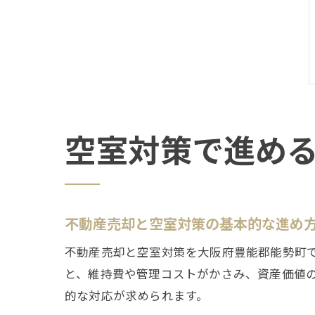
空室対策で進め
不動産売却と空室対策の基本的な進め
不動産売却と空室対策を大阪府豊能郡能勢町
と、維持費や管理コストがかさみ、資産価値
的な対応が求められます。