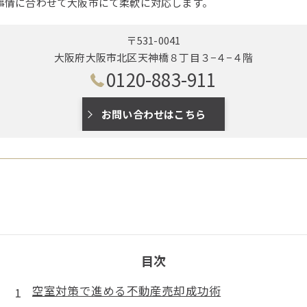
事情に合わせて大阪市にて柔軟に対応します。
〒531-0041
大阪府大阪市北区天神橋８丁目３−４−４階
0120-883-911
お問い合わせはこちら
目次
空室対策で進める不動産売却成功術