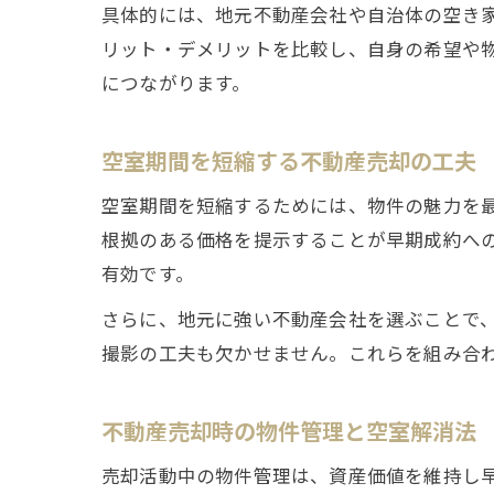
具体的には、地元不動産会社や自治体の空き
リット・デメリットを比較し、自身の希望や
につながります。
空室期間を短縮する不動産売却の工夫
空室期間を短縮するためには、物件の魅力を
根拠のある価格を提示することが早期成約へ
有効です。
さらに、地元に強い不動産会社を選ぶことで
撮影の工夫も欠かせません。これらを組み合
不動産売却時の物件管理と空室解消法
売却活動中の物件管理は、資産価値を維持し