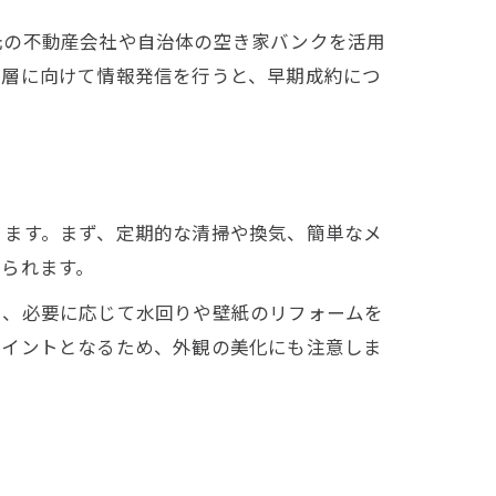
元の不動産会社や自治体の空き家バンクを活用
る層に向けて情報発信を行うと、早期成約につ
ります。まず、定期的な清掃や換気、簡単なメ
られます。
に、必要に応じて水回りや壁紙のリフォームを
ポイントとなるため、外観の美化にも注意しま