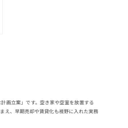
な計画立案」です。空き家や空室を放置する
踏まえ、早期売却や賃貸化も視野に入れた実務