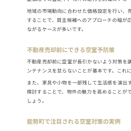
地域の市場動向に合わせた価格設定を行い、
することで、買主候補へのアプローチの幅が
ながるケースが多いです。
不動産売却前にできる空室予防策
不動産売却前に空室が長引かないよう対策を
ンテナンスを怠らないことが基本です。これ
また、家具や小物を一部残して生活感を演出
検討することで、物件の魅力を高めることが
しょう。
能勢町で注目される空室対策の実例