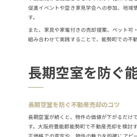
促進イベントや空き家見学会への参加、地域情
す。
また、家具や家電付きの売却提案、ペット可・
組み合わせて実践することで、能勢町での不
長期空室を防ぐ
長期空室を防ぐ不動産売却のコツ
長期空室が続くと、物件の価値が下がるだけ
す。大阪府豊能郡能勢町で不動産売却を検討
正価格での査定や、物件の魅力を的確にアピ