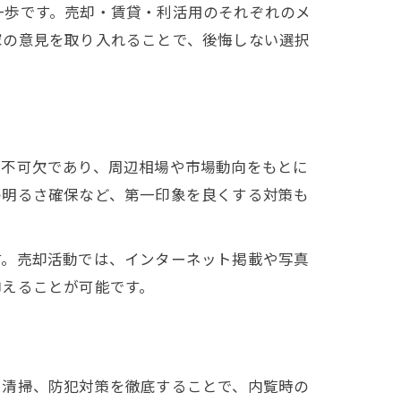
一歩です。売却・賃貸・利活用のそれぞれのメ
家の意見を取り入れることで、後悔しない選択
が不可欠であり、周辺相場や市場動向をもとに
の明るさ確保など、第一印象を良くする対策も
す。売却活動では、インターネット掲載や写真
抑えることが可能です。
や清掃、防犯対策を徹底することで、内覧時の