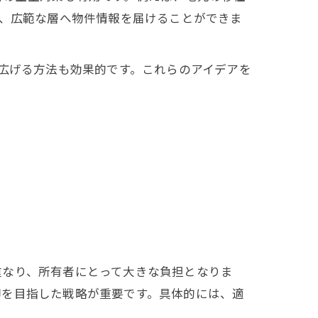
り、広範な層へ物件情報を届けることができま
を広げる方法も効果的です。これらのアイデアを
重なり、所有者にとって大きな負担となりま
却を目指した戦略が重要です。具体的には、適