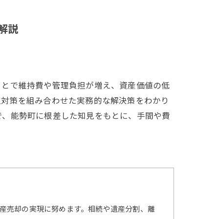
解説
ことで維持費や管理負担が増え、資産価値の低
室対策を組み合わせた実務的な解決策をわかり
で、能勢町に根差した知見をもとに、手間や費
産売却の実現に努めます。相続や遺産分割、離