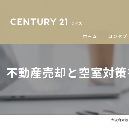
ホーム
コンセプ
不動産売却と空室対策
大阪府大阪