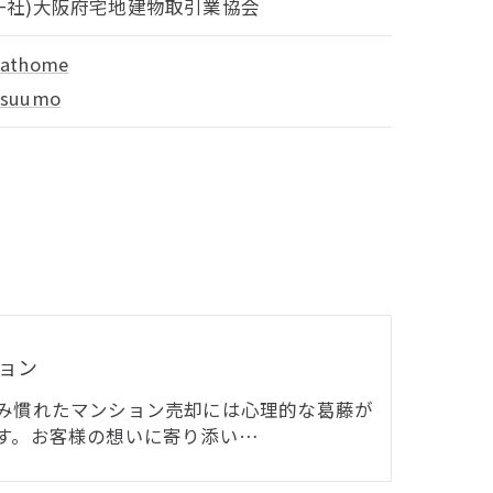
一社)大阪府宅地建物取引業協会
・
athome
・
suumo
ョン
み慣れたマンション売却には心理的な葛藤が
す。お客様の想いに寄り添い…