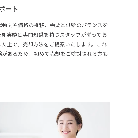
ポート
場動向や価格の推移、需要と供給のバランスを
売却実績と専門知識を持つスタッフが揃ってお
した上で、売却方法をご提案いたします。これ
験があるため、初めて売却をご検討される方も