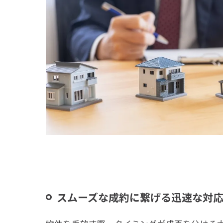
スムーズな成約に繋げる迅速な対