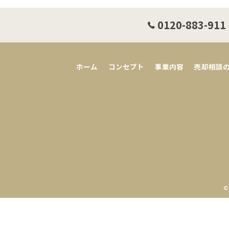
0120-883-911
ホーム
コンセプト
事業内容
売却相談
©