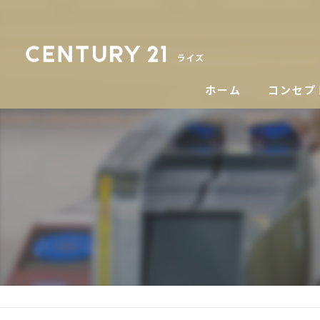
ホーム
コンセプ