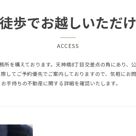
徒歩でお越しいただ
ACCESS
務所を構えております。天神橋8丁目交差点の角にあり、
に際してご予約優先でご案内しておりますので、気軽にお
、お手持ちの不動産に関する詳細を確認いたします。