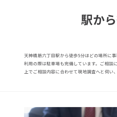
駅から
天神橋筋六丁目駅から徒歩5分ほどの場所に事
利用の際は駐車場も完備しています。ご相談
上でご相談内容に合わせて現地調査へと伺い