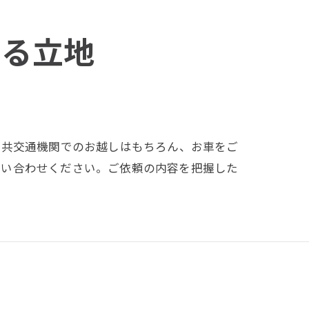
ける立地
公共交通機関でのお越しはもちろん、お車をご
問い合わせください。ご依頼の内容を把握した