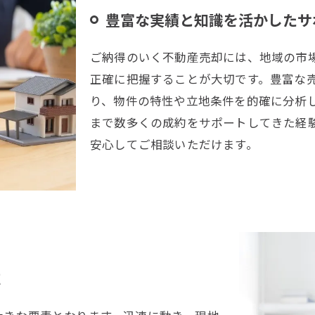
豊富な実績と知識を活かしたサ
ご納得のいく不動産売却には、地域の市
正確に把握することが大切です。豊富な
り、物件の特性や立地条件を的確に分析
まで数多くの成約をサポートしてきた経
安心してご相談いただけます。
応