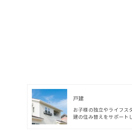
戸建
お子様の独立やライフス
建の住み替えをサポート