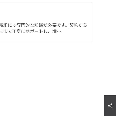
売却には専門的な知識が必要です。契約から
しまで丁寧にサポートし、境…