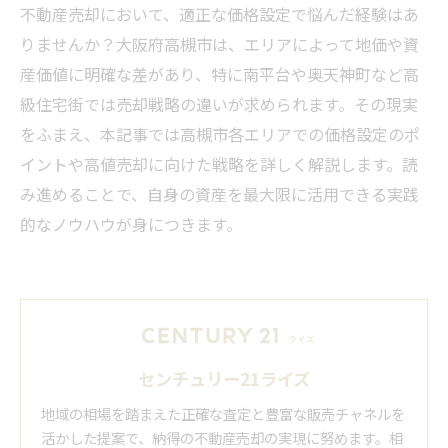
不動産売却において、適正な価格設定で悩んだ経験はあ
りませんか？大阪府高槻市は、エリアによって地価や資
産価値に明確な差があり、特に南平台や奥天神町など高
級住宅街では売却戦略の違いが求められます。その現実
をふまえ、本記事では高槻市各エリアでの価格設定のポ
イントや高値売却に向けた戦略を詳しく解説します。読
み進めることで、自身の資産を最大限に活用できる実践
的なノウハウが身につきます。
センチュリー21ライズ
地域の相場を踏まえた正確な査定と豊富な販売チャネルを
活かした提案で、納得の不動産売却の実現に努めます。相