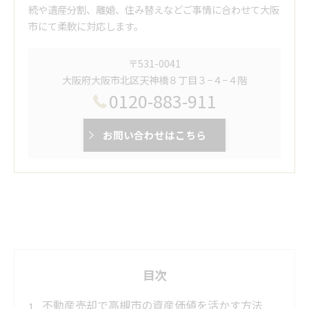
続や遺産分割、離婚、住み替えなどご事情に合わせて大阪
市にて柔軟に対応します。
〒531-0041
大阪府大阪市北区天神橋８丁目３−４−４階
0120-883-911
お問い合わせはこちら
目次
不動産売却で高槻市の資産価値を活かす方法