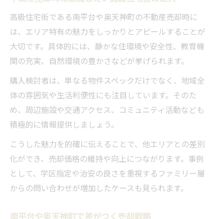
高級住宅街である南平台や奥天神町の不動産売却時に
は、エリア特有の魅力をしっかりとアピールすることが
大切です。具体的には、静かな住環境や安全性、教育機
関の充実、自然環境の豊かさなどが挙げられます。
購入検討者は、単なる物件スペックだけでなく、地域全
体の雰囲気や生活利便性にも注目しています。そのた
め、周辺施設や交通アクセス、コミュニティ活動なども
積極的に情報提供しましょう。
こうした魅力を的確に伝えることで、他エリアとの差別
化ができ、売却価格の維持や向上につながります。事例
として、学区指定や治安の良さを重視するファミリー層
からの問い合わせが増加したケースも見られます。
南平台や奥天神町で差がつく売却戦略