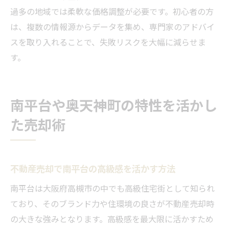
過多の地域では柔軟な価格調整が必要です。初心者の方
は、複数の情報源からデータを集め、専門家のアドバイ
スを取り入れることで、失敗リスクを大幅に減らせま
す。
南平台や奥天神町の特性を活かし
た売却術
不動産売却で南平台の高級感を活かす方法
南平台は大阪府高槻市の中でも高級住宅街として知られ
ており、そのブランド力や住環境の良さが不動産売却時
の大きな強みとなります。高級感を最大限に活かすため