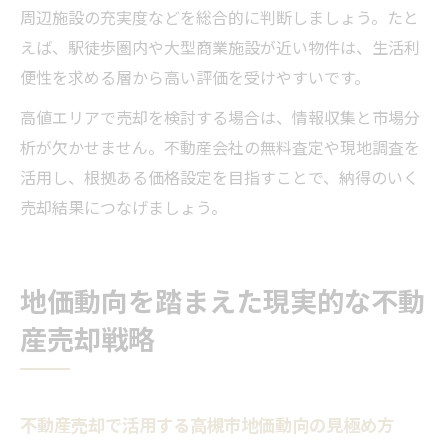
周辺施設の充実度などを総合的に判断しましょう。たと
えば、駅徒歩圏内や大型商業施設が近い物件は、生活利
便性を求める層から高い評価を受けやすいです。
高値エリアで売却を検討する場合は、情報収集と市場分
析が欠かせません。不動産会社の無料査定や現地調査を
活用し、根拠ある価格設定を目指すことで、納得のいく
売却結果につなげましょう。
地価動向を踏まえた現実的な不動
産売却戦略
不動産売却で活用する高槻市地価動向の見極め方