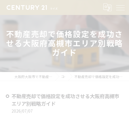
不動産売却で価格設定を成功さ
せる大阪府高槻市エリア別戦略
ガイド
大阪府大阪市で不動産売却ならセンチュリー21ライズ
コラム
不動産売却で価格設定を成功させる大阪府高槻市エリア別戦略ガイド
不動産売却で価格設定を成功させる大阪府高槻市
エリア別戦略ガイド
2026/07/07