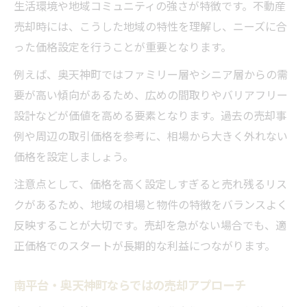
生活環境や地域コミュニティの強さが特徴です。不動産
売却時には、こうした地域の特性を理解し、ニーズに合
った価格設定を行うことが重要となります。
例えば、奥天神町ではファミリー層やシニア層からの需
要が高い傾向があるため、広めの間取りやバリアフリー
設計などが価値を高める要素となります。過去の売却事
例や周辺の取引価格を参考に、相場から大きく外れない
価格を設定しましょう。
注意点として、価格を高く設定しすぎると売れ残るリス
クがあるため、地域の相場と物件の特徴をバランスよく
反映することが大切です。売却を急がない場合でも、適
正価格でのスタートが長期的な利益につながります。
南平台・奥天神町ならではの売却アプローチ