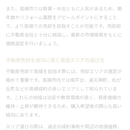
また、高槻市では新築・中古ともに人気があるため、築
年数やリフォーム履歴をアピールポイントにすること
で、より高値での売却を目指すことが可能です。売却前
に不動産会社と十分に相談し、最新の市場情報をもとに
価格設定を行いましょう。
不動産売却を成功に導く高値エリアの選び方
不動産売却で高値を目指す際には、売却エリアの選定が
極めて重要です。高槻市内では南平台、奥天神町、松が
丘町などが高値成約の多いエリアとして知られていま
す。これらの地域は治安や教育環境が良く、資産価値の
維持・上昇が期待できるため、購入希望者の関心も高い
傾向にあります。
エリア選びの際は、過去の成約事例や周辺の地価推移、