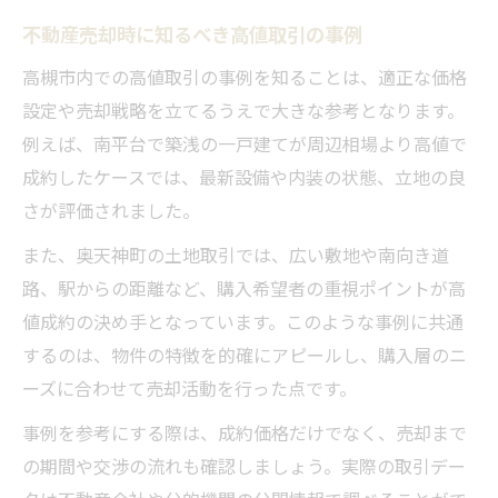
不動産売却時に知るべき高値取引の事例
高槻市内での高値取引の事例を知ることは、適正な価格
設定や売却戦略を立てるうえで大きな参考となります。
例えば、南平台で築浅の一戸建てが周辺相場より高値で
成約したケースでは、最新設備や内装の状態、立地の良
さが評価されました。
また、奥天神町の土地取引では、広い敷地や南向き道
路、駅からの距離など、購入希望者の重視ポイントが高
値成約の決め手となっています。このような事例に共通
するのは、物件の特徴を的確にアピールし、購入層のニ
ーズに合わせて売却活動を行った点です。
事例を参考にする際は、成約価格だけでなく、売却まで
の期間や交渉の流れも確認しましょう。実際の取引デー