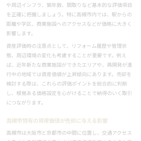
や周辺インフラ、築年数、間取りなど基本的な評価項目
を正確に把握しましょう。特に高槻市内では、駅からの
距離や学区、商業施設へのアクセスなどが価格に大きく
影響します。
資産評価時の注意点として、リフォーム履歴や管理状
態、周辺環境の変化も考慮することが重要です。例え
ば、近年新たな商業施設ができたエリアや、再開発が進
行中の地域では資産価値が上昇傾向にあります。売却を
検討する際は、これらの評価ポイントを総合的に判断
し、根拠ある価格設定を心がけることで納得のいく取引
につながります。
高槻市特有の資産価値が売却に与える影響
高槻市は大阪市と京都市の中間に位置し、交通アクセス