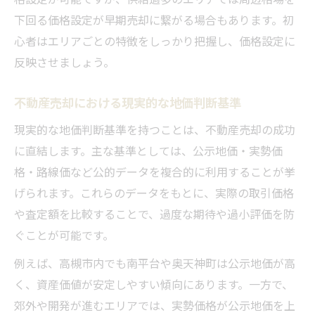
下回る価格設定が早期売却に繋がる場合もあります。初
心者はエリアごとの特徴をしっかり把握し、価格設定に
反映させましょう。
不動産売却における現実的な地価判断基準
現実的な地価判断基準を持つことは、不動産売却の成功
に直結します。主な基準としては、公示地価・実勢価
格・路線価など公的データを複合的に利用することが挙
げられます。これらのデータをもとに、実際の取引価格
や査定額を比較することで、過度な期待や過小評価を防
ぐことが可能です。
例えば、高槻市内でも南平台や奥天神町は公示地価が高
く、資産価値が安定しやすい傾向にあります。一方で、
郊外や開発が進むエリアでは、実勢価格が公示地価を上