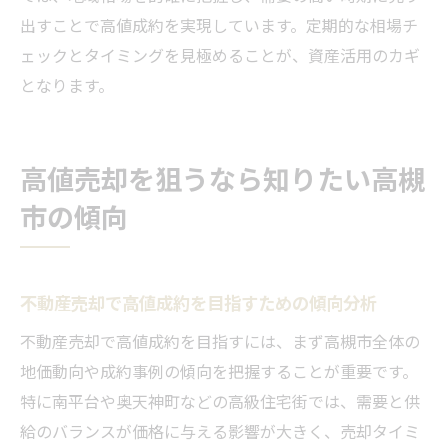
出すことで高値成約を実現しています。定期的な相場チ
ェックとタイミングを見極めることが、資産活用のカギ
となります。
高値売却を狙うなら知りたい高槻
市の傾向
不動産売却で高値成約を目指すための傾向分析
不動産売却で高値成約を目指すには、まず高槻市全体の
地価動向や成約事例の傾向を把握することが重要です。
特に南平台や奥天神町などの高級住宅街では、需要と供
給のバランスが価格に与える影響が大きく、売却タイミ