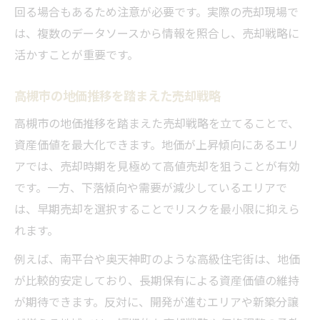
回る場合もあるため注意が必要です。実際の売却現場で
は、複数のデータソースから情報を照合し、売却戦略に
活かすことが重要です。
高槻市の地価推移を踏まえた売却戦略
高槻市の地価推移を踏まえた売却戦略を立てることで、
資産価値を最大化できます。地価が上昇傾向にあるエリ
アでは、売却時期を見極めて高値売却を狙うことが有効
です。一方、下落傾向や需要が減少しているエリアで
は、早期売却を選択することでリスクを最小限に抑えら
れます。
例えば、南平台や奥天神町のような高級住宅街は、地価
が比較的安定しており、長期保有による資産価値の維持
が期待できます。反対に、開発が進むエリアや新築分譲