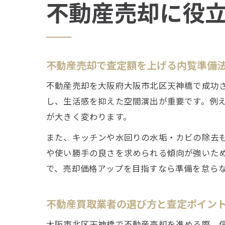
不動産売却に役
不動産売却で査定額を上げる内覧準備
不動産売却を大阪府大阪市北区天神橋で成功
し、生活感を抑えた空間演出が重要です。例
が大きく変わります。
また、キッチンや水回りの水垢・カビの除去
や使い勝手の良さを求められる傾向が強いた
で、売却価格アップを目指すなら準備を怠ら
不動産買取業者の選び方と査定ポイン
大阪市北区天神橋で不動産売却を進める際、