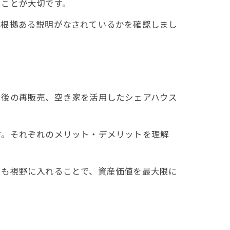
くことが大切です。
、根拠ある説明がなされているかを確認しまし
ン後の再販売、空き家を活用したシェアハウス
す。それぞれのメリット・デメリットを理解
用も視野に入れることで、資産価値を最大限に