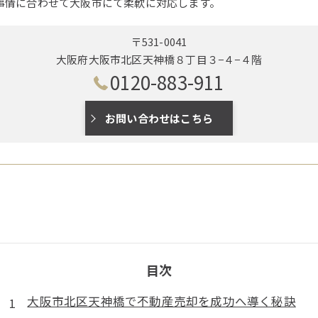
事情に合わせて大阪市にて柔軟に対応します。
〒531-0041
大阪府大阪市北区天神橋８丁目３−４−４階
0120-883-911
お問い合わせはこちら
目次
大阪市北区天神橋で不動産売却を成功へ導く秘訣