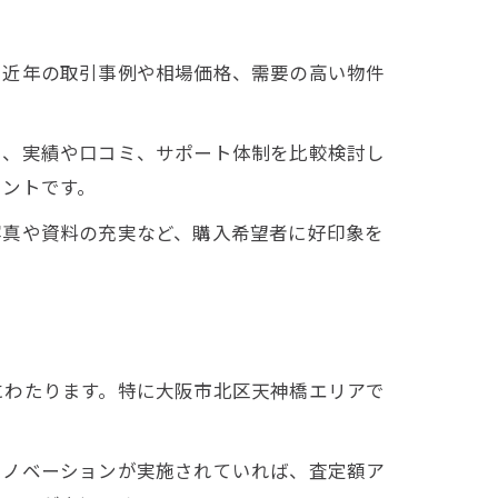
。近年の取引事例や相場価格、需要の高い物件
く、実績や口コミ、サポート体制を比較検討し
イントです。
写真や資料の充実など、購入希望者に好印象を
にわたります。特に大阪市北区天神橋エリアで
リノベーションが実施されていれば、査定額ア