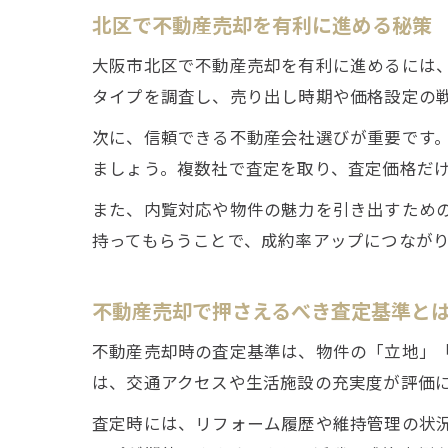
北区で不動産売却を有利に進める秘策
大阪市北区で不動産売却を有利に進めるには
タイプを調査し、売り出し時期や価格設定の
次に、信頼できる不動産会社選びが重要です
ましょう。複数社で査定を取り、査定価格だ
また、内覧対応や物件の魅力を引き出すため
持ってもらうことで、成約率アップにつなが
不動産売却で押さえるべき査定基準と
不動産売却時の査定基準は、物件の「立地」
は、交通アクセスや生活施設の充実度が評価
査定時には、リフォーム履歴や維持管理の状