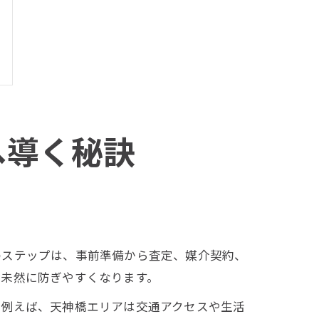
へ導く秘訣
のステップは、事前準備から査定、媒介契約、
を未然に防ぎやすくなります。
。例えば、天神橋エリアは交通アクセスや生活