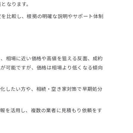
道となります。
定を比較し、根拠の明確な説明やサポート体制
め、相場に近い価格や高値を狙える反面、成約
化が可能ですが、価格は相場より低くなる傾向
金化したい方や、相続・空き家対策で早期処分
情報を活用し、複数の業者に見積もり依頼をす