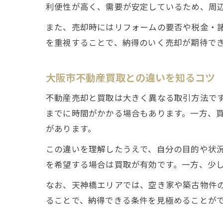
利便性が高く、需要が安定しているため、周
また、売却時にはリフォームの要否や税金・
を重視することで、納得のいく売却が期待で
大阪市不動産買取との違いを知るコツ
不動産売却と買取は大きく異なる取引方法で
までに時間がかかる場合もあります。一方、
があります。
この違いを理解したうえで、自分の目的や状
を希望する場合は買取が有効です。一方、少
なお、天神橋エリアでは、空き家や築古物件
ることで、納得できる条件を見極めることが