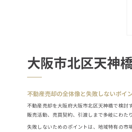
大阪市北区天神
不動産売却の全体像と失敗しないポイ
不動産売却を大阪府大阪市北区天神橋で検討
販売活動、売買契約、引渡しまで多岐にわた
失敗しないためのポイントは、地域特有の市