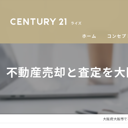
ホーム
コンセプ
不動産売却と査定を大
大阪府大阪市で