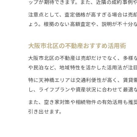
ップが期待できます。また、近隣の成約事例
注意点として、査定価格が高すぎる場合は売
ょう。根拠のない高額査定や、説明が不十分
大阪市北区の不動産おすすめ活用術
大阪市北区の不動産は売却だけでなく、多様
や民泊など、地域特性を活かした活用法が注
特に天神橋エリアは交通利便性が高く、賃貸
し、ライフプランや資産状況に合わせて最適
また、空き家対策や相続物件の有効活用も推
引き出せます。