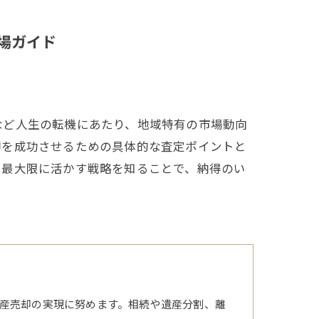
場ガイド
など人生の転機にあたり、地域特有の市場動向
却を成功させるための具体的な査定ポイントと
を最大限に活かす戦略を知ることで、納得のい
産売却の実現に努めます。相続や遺産分割、離