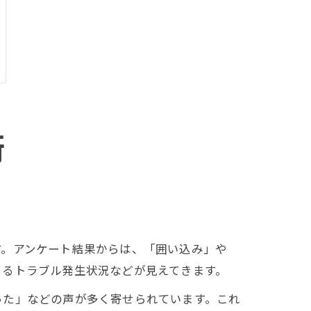
術
す。アンケート結果からは、「囲い込み」や
よるトラブル発生状況などが見えてきます。
った」などの声が多く寄せられています。これ