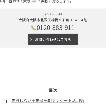
事情に合わせて大阪市にて柔軟に対応します。
〒531-0041
大阪府大阪市北区天神橋８丁目３−４−４階
0120-883-911
お問い合わせはこちら
目次
失敗しない不動産売却アンケート活用術