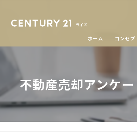
ホーム
コンセプ
不動産売却アンケー