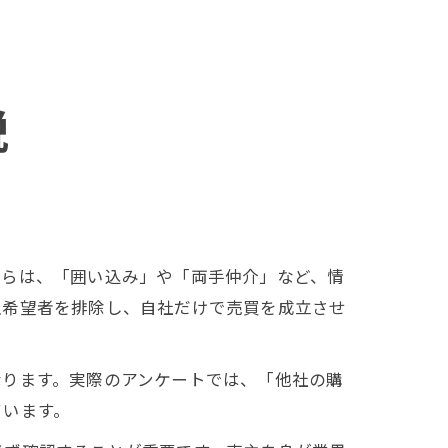
説
からは、「囲い込み」や「両手仲介」など、情
入希望者を排除し、自社だけで売買を成立させ
なります。実際のアンケートでは、「他社の購
ています。