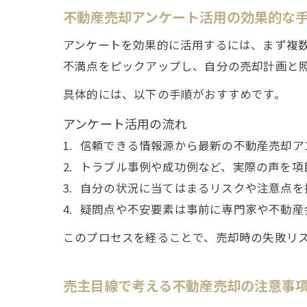
不動産売却アンケート活用の効果的な
アンケートを効果的に活用するには、まず複
不満点をピックアップし、自分の売却計画と
具体的には、以下の手順がおすすめです。
アンケート活用の流れ
信頼できる情報源から最新の不動産売却ア
トラブル事例や成功例など、実際の声を項
自分の状況に当てはまるリスクや注意点を
疑問点や不安要素は事前に専門家や不動産
このプロセスを経ることで、売却時の失敗リ
売主目線で考える不動産売却の注意事