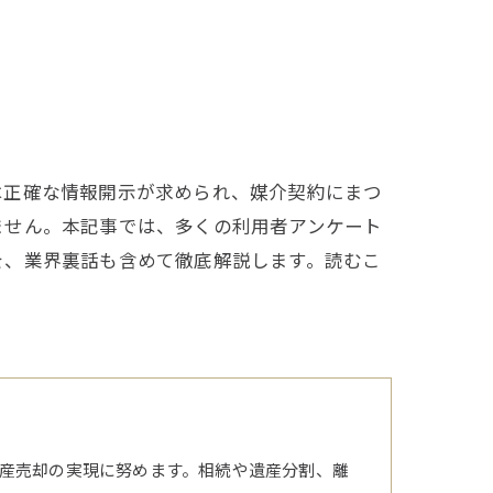
は正確な情報開示が求められ、媒介契約にまつ
ません。本記事では、多くの利用者アンケート
を、業界裏話も含めて徹底解説します。読むこ
産売却の実現に努めます。相続や遺産分割、離