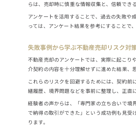
らは、売却時に慎重な情報収集と、信頼でき
アンケートを活用することで、過去の失敗や
っては、アンケート結果を参考にすることで
失敗事例から学ぶ不動産売却リスク対
不動産売却のアンケートでは、実際に起こり
介契約の内容を十分理解せずに進めた結果、
これらのリスクを回避するためには、契約前
繕履歴、境界問題などを事前に整理し、正直
経験者の声からは、「専門家の立ち合いで境
で納得の取引ができた」という成功例も見受
ります。