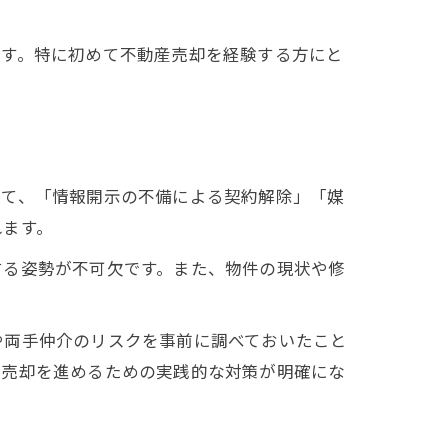
です。特に初めて不動産売却を経験する方にと
して、「情報開示の不備による契約解除」「媒
れます。
する姿勢が不可欠です。また、物件の現状や修
や両手仲介のリスクを事前に調べておいたこと
て売却を進めるための実践的な対策が明確にな