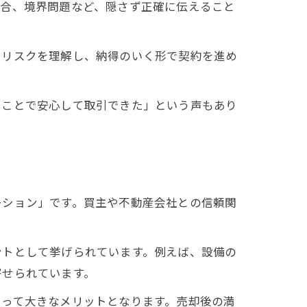
具合、境界問題など、隠さず正確に伝えること
とリスクを理解し、納得のいく形で契約を進め
たことで安心して取引できた」という声もあり
ーション」です。買主や不動産会社との信頼関
ントとして挙げられています。例えば、設備の
寄せられています。
とって大きなメリットとなります。売却後の満