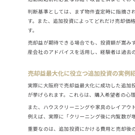
判断基準としては、まず物件査定時に指摘さ
す。また、追加投資によってどれだけ売却価
す。
売却益が期待できる場合でも、投資額が嵩み
産会社のアドバイスを活用し、経験者は過去
売却益最大化に役立つ追加投資の実例
実際に大阪府で売却益最大化に成功した追加
が挙げられます。これらは、購入希望者の心
また、ハウスクリーニングや家具のレイアウ
例えば、実際に「クリーニング後に内覧数が
重要なのは、追加投資にかける費用と売却後