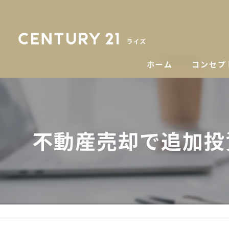
ホーム
コンセプ
不動産売却で追加投