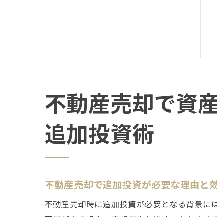
不動産売却で資
追加投資術
不動産売却で追加投資が必要な理由と
不動産売却時に追加投資が必要となる背景に