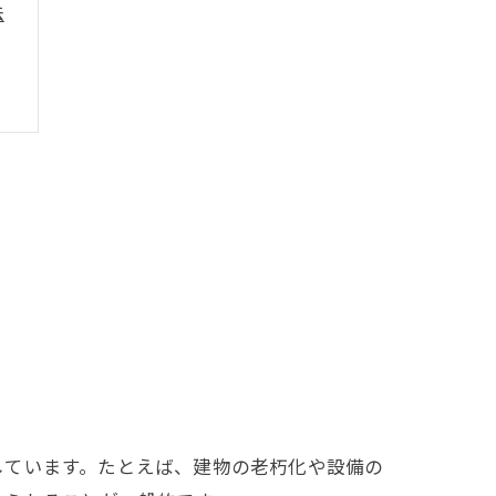
法
しています。たとえば、建物の老朽化や設備の