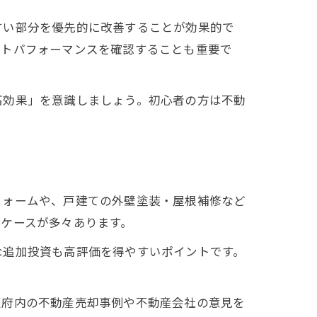
すい部分を優先的に改善することが効果的で
ストパフォーマンスを確認することも重要で
高効果」を意識しましょう。初心者の方は不動
フォームや、戸建ての外壁塗装・屋根補修など
ケースが多々あります。
な追加投資も高評価を得やすいポイントです。
阪府内の不動産売却事例や不動産会社の意見を