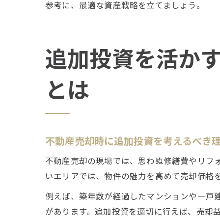
参考に、最適な資産戦略を立てましょう。
追加投資を活か
とは
不動産売却時に追加投資を考えるべき
不動産売却の現場では、思わぬ修繕費やリフ
いエリアでは、物件の魅力を高めて売却価格
例えば、築年数が経過したマンションや一戸
があります。追加投資を適切に行えば、売却