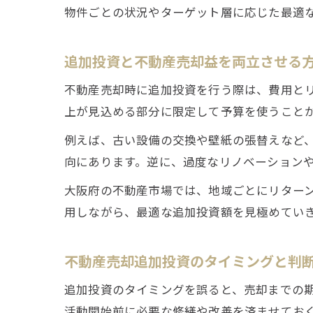
物件ごとの状況やターゲット層に応じた最適
追加投資と不動産売却益を両立させる
不動産売却時に追加投資を行う際は、費用と
上が見込める部分に限定して予算を使うこと
例えば、古い設備の交換や壁紙の張替えなど
向にあります。逆に、過度なリノベーション
大阪府の不動産市場では、地域ごとにリター
用しながら、最適な追加投資額を見極めてい
不動産売却追加投資のタイミングと判
追加投資のタイミングを誤ると、売却までの
活動開始前に必要な修繕や改善を済ませてお