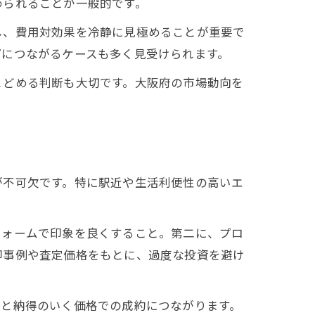
められることが一般的です。
し、費用対効果を冷静に見極めることが重要で
プにつながるケースも多く見受けられます。
とどめる判断も大切です。大阪府の市場動向を
が不可欠です。特に駅近や生活利便性の高いエ
フォームで印象を良くすること。第二に、プロ
却事例や査定価格をもとに、過度な投資を避け
却と納得のいく価格での成約につながります。