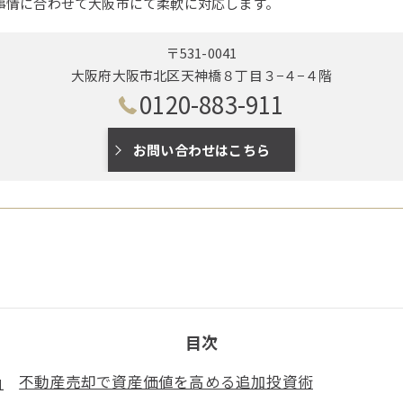
事情に合わせて大阪市にて柔軟に対応します。
〒531-0041
大阪府大阪市北区天神橋８丁目３−４−４階
0120-883-911
お問い合わせはこちら
目次
不動産売却で資産価値を高める追加投資術