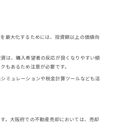
益を最大化するためには、投資額以上の価値向
投資は、購入希望者の反応が良くなりやすい傾
スクもあるため注意が必要です。
益シミュレーションや税金計算ツールなども活
ます。大阪府での不動産売却においては、売却