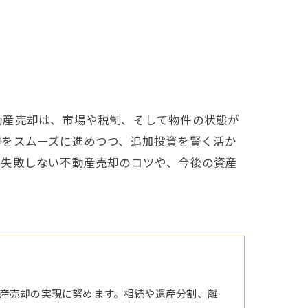
動産売却は、市場や税制、そして物件の状態が
却をスムーズに進めつつ、追加投資を賢く活か
つ失敗しない不動産売却のコツや、今後の資産
産売却の実現に努めます。相続や遺産分割、離