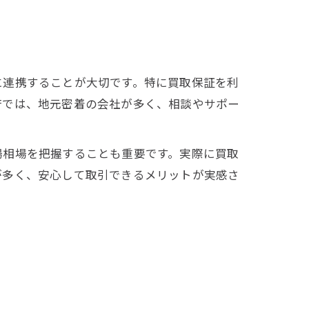
に連携することが大切です。特に買取保証を利
府では、地元密着の会社が多く、相談やサポー
場相場を把握することも重要です。実際に買取
が多く、安心して取引できるメリットが実感さ