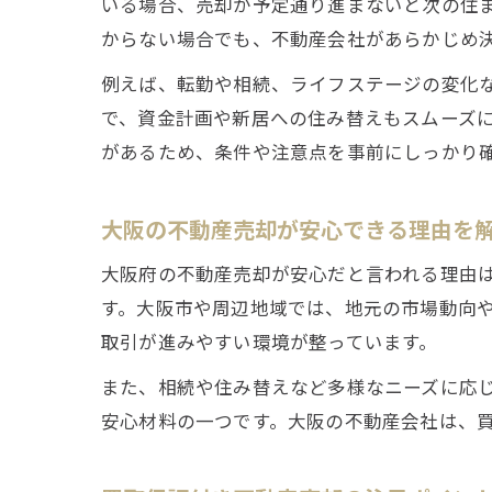
いる場合、売却が予定通り進まないと次の住
からない場合でも、不動産会社があらかじめ
例えば、転勤や相続、ライフステージの変化
で、資金計画や新居への住み替えもスムーズ
があるため、条件や注意点を事前にしっかり
大阪の不動産売却が安心できる理由を
大阪府の不動産売却が安心だと言われる理由
す。大阪市や周辺地域では、地元の市場動向
取引が進みやすい環境が整っています。
また、相続や住み替えなど多様なニーズに応
安心材料の一つです。大阪の不動産会社は、