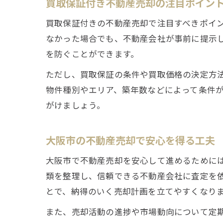
買取保証付き不動産売却の注目ポイン
買取保証付きの不動産売却で注目すべきポイ
なかった場合でも、不動産会社が事前に提示
を防ぐことができます。
ただし、買取保証の条件や買取価格の決定方
物件種別やエリア、築年数などによって条件
がけましょう。
大阪市の不動産売却で安心を得る工夫
大阪市で不動産売却を安心して進めるために
類を整理し、信頼できる不動産会社に査定を
とで、納得のいく売却計画を立てやすくなり
また、売却活動の進捗や市場動向について定