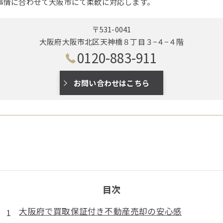
事情に合わせて大阪市にて柔軟に対応します。
〒531-0041
大阪府大阪市北区天神橋８丁目３−４−４階
0120-883-911
お問い合わせはこちら
目次
大阪府で買取保証付き不動産売却の安心感