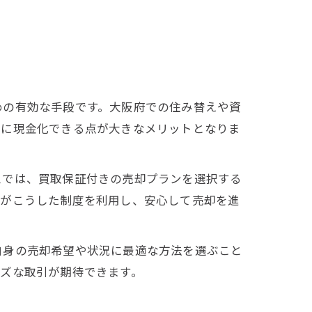
めの有効な手段です。大阪府での住み替えや資
実に現金化できる点が大きなメリットとなりま
スでは、買取保証付きの売却プランを選択する
方がこうした制度を利用し、安心して売却を進
自身の売却希望や状況に最適な方法を選ぶこと
ズな取引が期待できます。