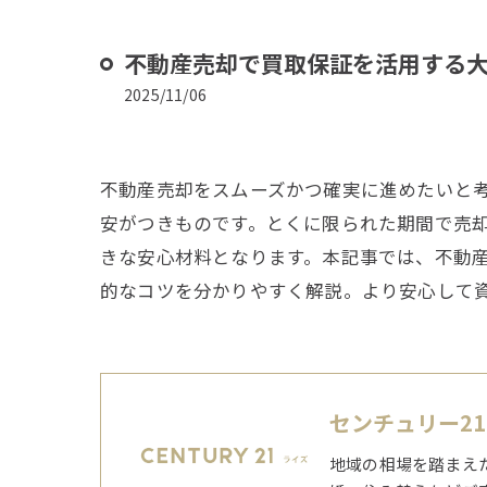
不動産売却で買取保証を活用する
2025/11/06
不動産売却をスムーズかつ確実に進めたいと
安がつきものです。とくに限られた期間で売
きな安心材料となります。本記事では、不動
的なコツを分かりやすく解説。より安心して
センチュリー2
地域の相場を踏まえ