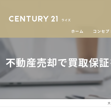
ホーム
コンセプ
不動産売却で買取保証
大