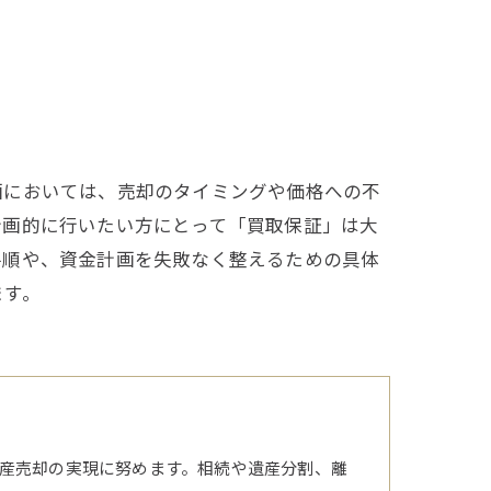
画においては、売却のタイミングや価格への不
計画的に行いたい方にとって「買取保証」は大
手順や、資金計画を失敗なく整えるための具体
ます。
産売却の実現に努めます。相続や遺産分割、離