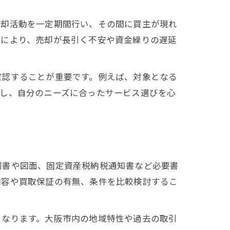
売却活動を一定期間行い、その間に買主が現れ
れにより、売却が長引く不安や資金繰りの遅延
確認することが重要です。例えば、対象となる
握し、自分のニーズに合ったサービス選びを心
利書や図面、固定資産税納税通知書など必要書
内容や買取保証の有無、条件を比較検討するこ
くなります。大阪市内の地域特性や過去の取引