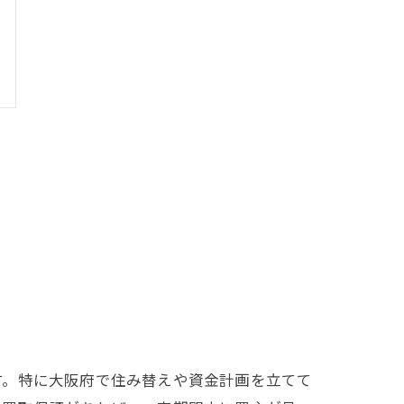
す。特に大阪府で住み替えや資金計画を立てて