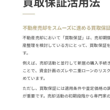
買取保証活用法
不動産売却をスムーズに進める買取保
不動産売却において「買取保証」は、売却期
産整理を検討している方にとって、買取保証
す。
例えば、売却活動と並行して新居の購入手続
ことで、資金計画のズレや二重ローンのリス
めています。
ただし、買取保証には適用条件や査定価格の
が重要です。売却活動の初期段階から専門家