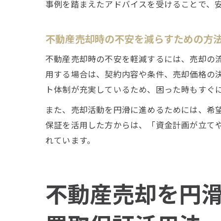
事例を踏まえたアドバイスを受けることで、
不動産売却時の不安を減らすための方
不動産売却時の不安を軽減するには、売却の
用する場合は、契約内容や条件、売却価格の
ト体制が充実しているため、困った時もすぐ
また、売却活動を円滑に進めるためには、希
保証を活用した方からは、「資金計画が立て
れています。
不動産売却を円