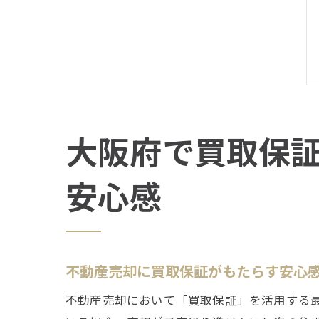
大阪府で買取保
安心感
不動産売却に買取保証がもたらす安心
不動産売却において「買取保証」を活用する