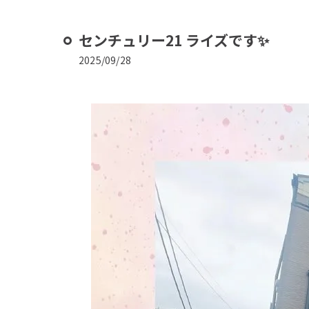
センチュリー21 ライズです✨
2025/09/28