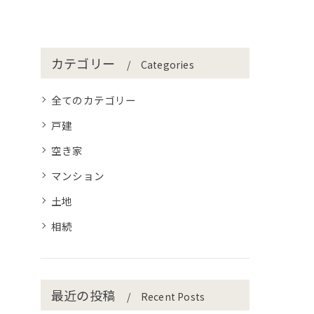
カテゴリー
Categories
全てのカテゴリー
戸建
空き家
マンション
土地
相続
最近の投稿
Recent Posts