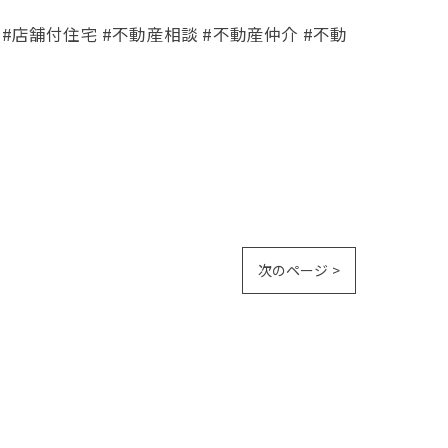
 #店舗付住宅 #不動産相談 #不動産仲介 #不動
次のページ >