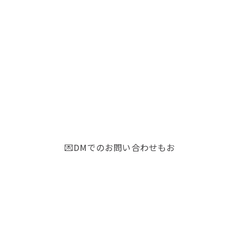
Mでのお問い合わせもお