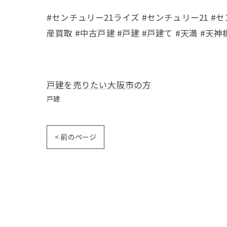
#センチュリー21ライズ #センチュリー21 #セ
産買取 #中古戸建 #戸建 #戸建て #天満 #天神
戸建を売りたい大阪市の方
戸建
< 前のページ