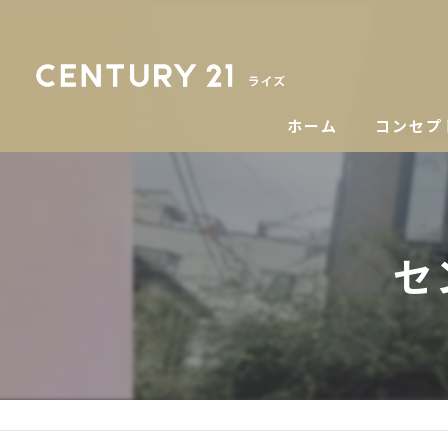
ホーム
コンセプ
セ