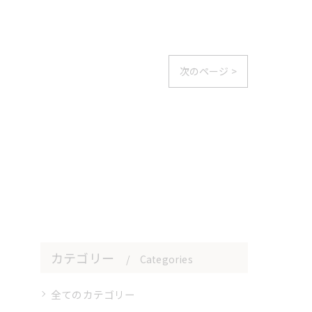
次のページ >
カテゴリー
Categories
全てのカテゴリー