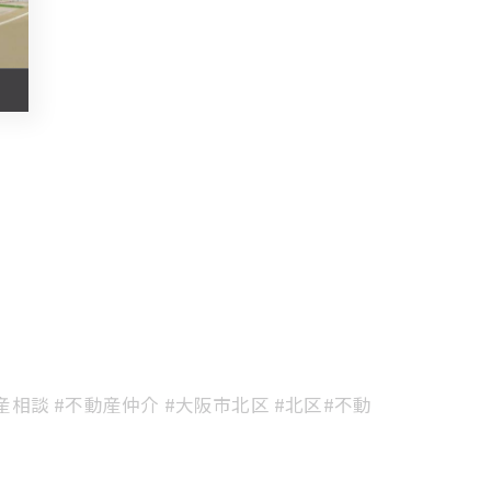
動産相談 #不動産仲介 #大阪市北区 #北区#不動