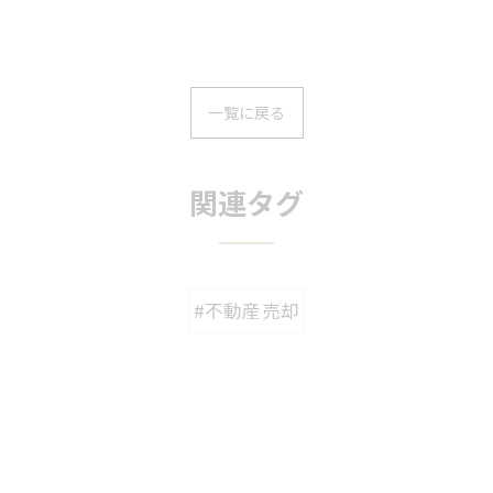
一覧に戻る
関連タグ
#不動産売却