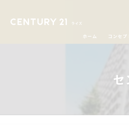
ホーム
コンセプ
セ