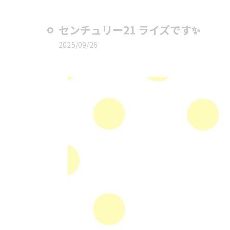
センチュリー21 ライズです✨
2025/09/26