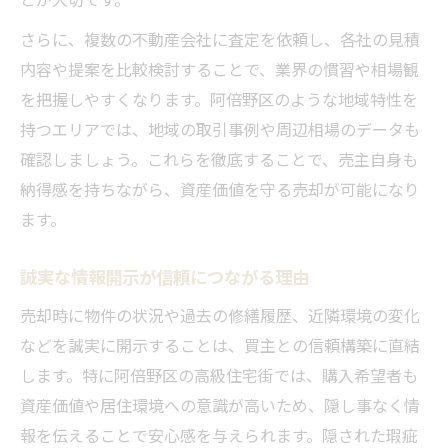
さらに、複数の不動産会社に査定を依頼し、各社の見積
内容や提案を比較検討することで、業界の慣習や相場観
を把握しやすくなります。阿倍野区のような地域特性を
持つエリアでは、地域の取引事例や周辺相場のデータも
確認しましょう。これらを徹底することで、売主自身も
納得感を持ちながら、資産価値を守る売却が可能になり
ます。
誠実な情報開示が信頼につながる理由
売却時に物件の状況や過去の修繕履歴、近隣環境の変化
などを誠実に開示することは、買主との信頼構築に直結
します。特に阿倍野区の高級住宅街では、購入希望者も
資産価値や居住環境への意識が高いため、隠し事なく情
報を伝えることで安心感を与えられます。隠された瑕疵