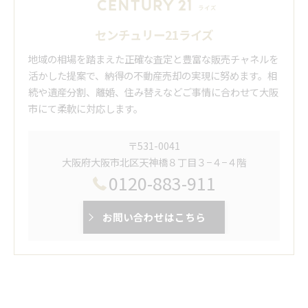
センチュリー21ライズ
地域の相場を踏まえた正確な査定と豊富な販売チャネルを
活かした提案で、納得の不動産売却の実現に努めます。相
続や遺産分割、離婚、住み替えなどご事情に合わせて大阪
市にて柔軟に対応します。
〒531-0041
大阪府大阪市北区天神橋８丁目３−４−４階
0120-883-911
お問い合わせはこちら