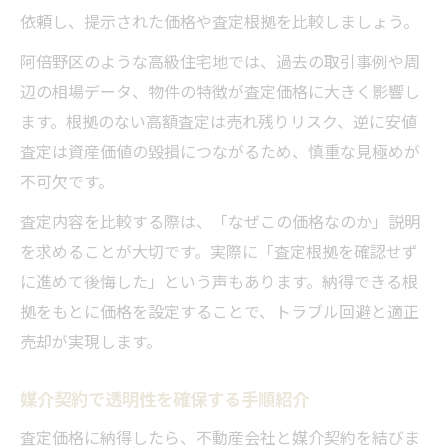
依頼し、提示された価格や査定根拠を比較しましょう。
阿倍野区のような高級住宅地では、過去の取引事例や周
辺の相場データ、物件の特徴が査定価格に大きく影響し
ます。根拠のない高額査定は売れ残りリスク、逆に安値
査定は資産価値の毀損につながるため、慎重な見極めが
不可欠です。
査定内容を比較する際は、「なぜこの価格なのか」説明
を求めることが大切です。実際に「査定根拠を確認せず
に進めて後悔した」という声もあります。納得できる根
拠をもとに価格を設定することで、トラブル回避と適正
売却が実現します。
媒介契約で透明性を確保する手順紹介
査定価格に納得したら、不動産会社と媒介契約を結びま