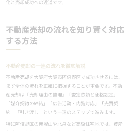
化と売却成功への近道です。
不動産売却の流れを知り賢く対応
する方法
不動産売却の一連の流れを徹底解説
不動産売却を大阪府大阪市阿倍野区で成功させるには、
まず全体の流れを正確に把握することが重要です。不動
産売却は「売却理由の整理」「査定依頼と価格設定」
「媒介契約の締結」「広告活動・内覧対応」「売買契
約」「引き渡し」という一連のステップで進みます。
特に阿倍野区の帝塚山や北畠など高級住宅地では、資産