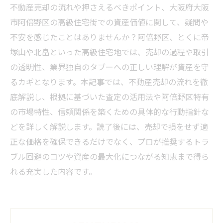
不動産売却の流れや押さえるべきポイント、大阪府大阪
市阿倍野区の高級住宅街での資産価値に関して、疑問や
不安を感じたことはありませんか？阿倍野区、とくに帝
塚山や北畠といった高級住宅地では、売却の過程や取引
の透明性、業界独自のタブーへの正しい理解が資産を守
るカギとなります。本記事では、不動産売却の流れを徹
底解説し、根拠に基づいた査定の活用法や阿倍野区特有
の市場特性、信頼関係を築くための具体的な行動指針な
どを詳しく解説します。読了後には、売却で損をせず適
正な価格を確保できるだけでなく、プロが推奨するトラ
ブル回避のコツや資産の最大化につながる知恵まで得ら
れる充実した内容です。