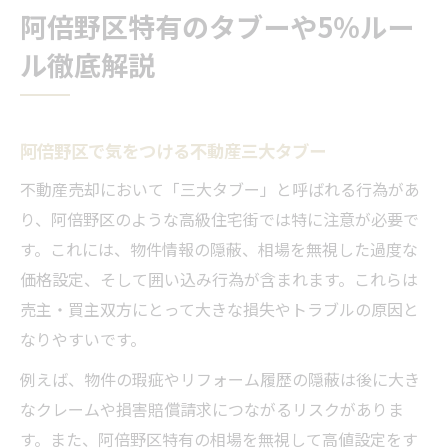
阿倍野区特有のタブーや5％ルー
ル徹底解説
阿倍野区で気をつける不動産三大タブー
不動産売却において「三大タブー」と呼ばれる行為があ
り、阿倍野区のような高級住宅街では特に注意が必要で
す。これには、物件情報の隠蔽、相場を無視した過度な
価格設定、そして囲い込み行為が含まれます。これらは
売主・買主双方にとって大きな損失やトラブルの原因と
なりやすいです。
例えば、物件の瑕疵やリフォーム履歴の隠蔽は後に大き
なクレームや損害賠償請求につながるリスクがありま
す。また、阿倍野区特有の相場を無視して高値設定をす