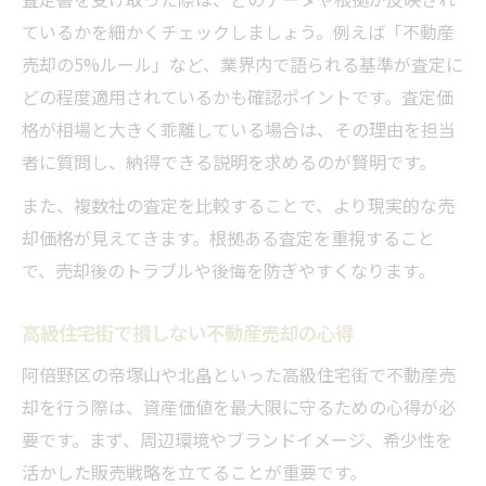
ているかを細かくチェックしましょう。例えば「不動産
売却の5%ルール」など、業界内で語られる基準が査定に
どの程度適用されているかも確認ポイントです。査定価
格が相場と大きく乖離している場合は、その理由を担当
者に質問し、納得できる説明を求めるのが賢明です。
また、複数社の査定を比較することで、より現実的な売
却価格が見えてきます。根拠ある査定を重視すること
で、売却後のトラブルや後悔を防ぎやすくなります。
高級住宅街で損しない不動産売却の心得
阿倍野区の帝塚山や北畠といった高級住宅街で不動産売
却を行う際は、資産価値を最大限に守るための心得が必
要です。まず、周辺環境やブランドイメージ、希少性を
活かした販売戦略を立てることが重要です。