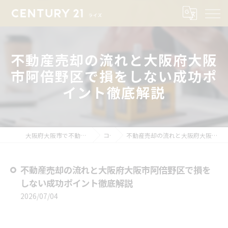
不動産売却の流れと大阪府大阪
市阿倍野区で損をしない成功ポ
イント徹底解説
大阪府大阪市で不動産売却ならセンチュリー21ライズ
コラム
不動産売却の流れと大阪府大阪市阿倍野区で損をしない成功ポイント徹底解説
不動産売却の流れと大阪府大阪市阿倍野区で損を
しない成功ポイント徹底解説
2026/07/04