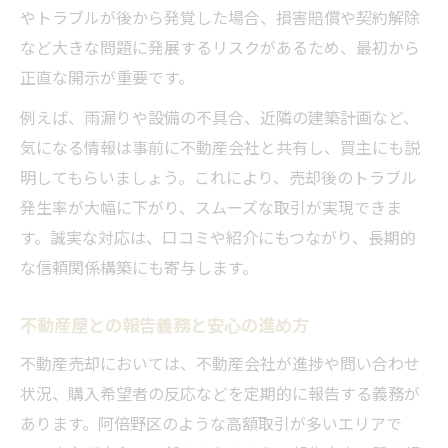
やトラブルが後から発覚した場合、損害賠償や契約解除
など大きな問題に発展するリスクがあるため、最初から
正直な開示が重要です。
例えば、雨漏りや設備の不具合、近隣の建築計画など、
気になる情報は事前に不動産会社と共有し、買主にも説
明してもらいましょう。これにより、売却後のトラブル
発生率が大幅に下がり、スムーズな取引が実現できま
す。誠実な対応は、口コミや紹介にもつながり、長期的
な信頼関係構築にも寄与します。
不動産屋との報告義務と安心の進め方
不動産売却においては、不動産会社が進捗や問い合わせ
状況、購入希望者の反応などを定期的に報告する義務が
あります。阿倍野区のような高額取引が多いエリアで