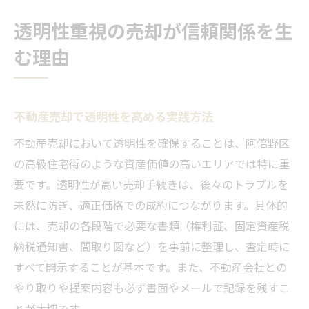
透明性重視の売却が信頼関係を生
む理由
不動産売却で透明性を高める実践方法
不動産売却において透明性を確保することは、阿倍野区
の高級住宅街のような資産価値の高いエリアでは特に重
要です。透明性が高い売却手続きは、後々のトラブルを
未然に防ぎ、適正価格での成約につながります。具体的
には、売却の各段階で必要な書類（権利証、固定資産税
納税通知書、間取り図など）を事前に整理し、査定時に
すべて開示することが基本です。また、不動産会社との
やり取りや提案内容も必ず書面やメールで記録を残すこ
とが大切です。