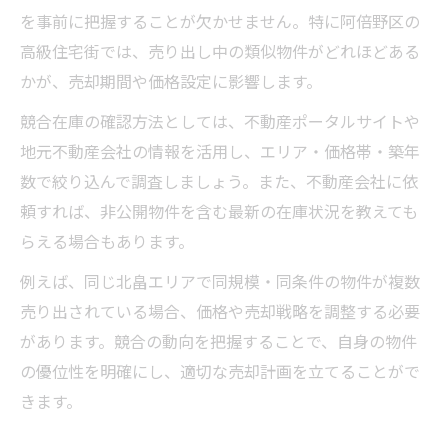
を事前に把握することが欠かせません。特に阿倍野区の
高級住宅街では、売り出し中の類似物件がどれほどある
かが、売却期間や価格設定に影響します。
競合在庫の確認方法としては、不動産ポータルサイトや
地元不動産会社の情報を活用し、エリア・価格帯・築年
数で絞り込んで調査しましょう。また、不動産会社に依
頼すれば、非公開物件を含む最新の在庫状況を教えても
らえる場合もあります。
例えば、同じ北畠エリアで同規模・同条件の物件が複数
売り出されている場合、価格や売却戦略を調整する必要
があります。競合の動向を把握することで、自身の物件
の優位性を明確にし、適切な売却計画を立てることがで
きます。