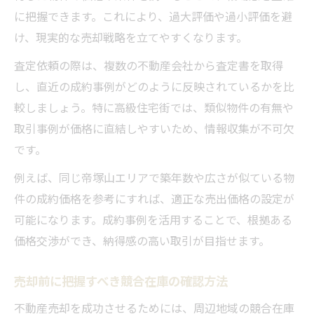
に把握できます。これにより、過大評価や過小評価を避
け、現実的な売却戦略を立てやすくなります。
査定依頼の際は、複数の不動産会社から査定書を取得
し、直近の成約事例がどのように反映されているかを比
較しましょう。特に高級住宅街では、類似物件の有無や
取引事例が価格に直結しやすいため、情報収集が不可欠
です。
例えば、同じ帝塚山エリアで築年数や広さが似ている物
件の成約価格を参考にすれば、適正な売出価格の設定が
可能になります。成約事例を活用することで、根拠ある
価格交渉ができ、納得感の高い取引が目指せます。
売却前に把握すべき競合在庫の確認方法
不動産売却を成功させるためには、周辺地域の競合在庫