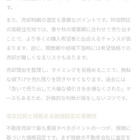
す。
また、売却時期の選定も重要なポイントです。阿倍野区
の高級住宅地では、春や秋の需要期に合わせて売り出す
ことで、より多くの購入希望者と出会えるチャンスが高
まります。逆に、閑散期や相場下落時には希望価格での
売却が難しくなるリスクもあります。
売却理由を整理し、タイミングを見極めることで、無駄
な値下げや売れ残りを防ぎやすくなります。過去には
「急いで売り出して大幅な値引きを余儀なくされた」ケ
ースもあるため、計画的な判断が損をしないコツです。
査定比較と根拠ある価格設定の重要性
不動産売却で最も重視すべきポイントの一つが、根拠に
基づいた価格設定です。まず複数の不動産会社に査定を