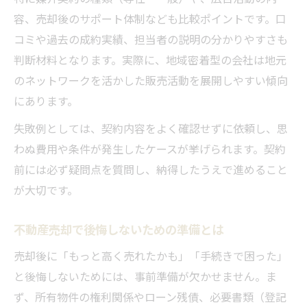
容、売却後のサポート体制なども比較ポイントです。口
コミや過去の成約実績、担当者の説明の分かりやすさも
判断材料となります。実際に、地域密着型の会社は地元
のネットワークを活かした販売活動を展開しやすい傾向
にあります。
失敗例としては、契約内容をよく確認せずに依頼し、思
わぬ費用や条件が発生したケースが挙げられます。契約
前には必ず疑問点を質問し、納得したうえで進めること
が大切です。
不動産売却で後悔しないための準備とは
売却後に「もっと高く売れたかも」「手続きで困った」
と後悔しないためには、事前準備が欠かせません。ま
ず、所有物件の権利関係やローン残債、必要書類（登記