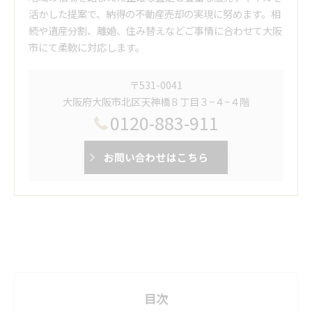
活かした提案で、納得の不動産売却の実現に努めます。相
続や遺産分割、離婚、住み替えなどご事情に合わせて大阪
市にて柔軟に対応します。
〒531-0041
大阪府大阪市北区天神橋８丁目３−４−４階
0120-883-911
お問い合わせはこちら
目次