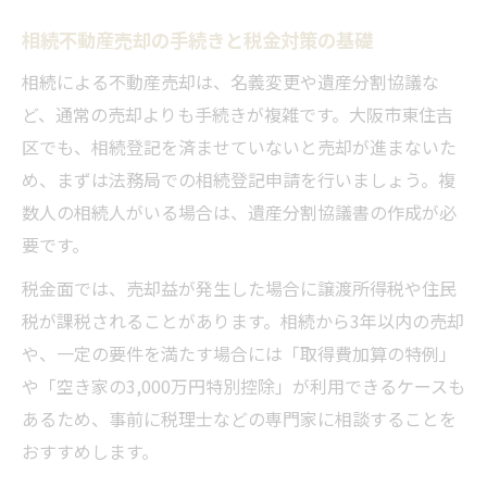
相続不動産売却の手続きと税金対策の基礎
相続による不動産売却は、名義変更や遺産分割協議な
ど、通常の売却よりも手続きが複雑です。大阪市東住吉
区でも、相続登記を済ませていないと売却が進まないた
め、まずは法務局での相続登記申請を行いましょう。複
数人の相続人がいる場合は、遺産分割協議書の作成が必
要です。
税金面では、売却益が発生した場合に譲渡所得税や住民
税が課税されることがあります。相続から3年以内の売却
や、一定の要件を満たす場合には「取得費加算の特例」
や「空き家の3,000万円特別控除」が利用できるケースも
あるため、事前に税理士などの専門家に相談することを
おすすめします。