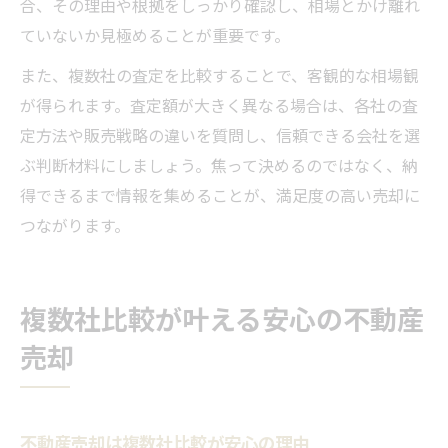
合、その理由や根拠をしっかり確認し、相場とかけ離れ
ていないか見極めることが重要です。
また、複数社の査定を比較することで、客観的な相場観
が得られます。査定額が大きく異なる場合は、各社の査
定方法や販売戦略の違いを質問し、信頼できる会社を選
ぶ判断材料にしましょう。焦って決めるのではなく、納
得できるまで情報を集めることが、満足度の高い売却に
つながります。
複数社比較が叶える安心の不動産
売却
不動産売却は複数社比較が安心の理由