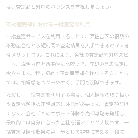
は、査定額と対応のバランスを重視しましょう。
不動産売却における一括査定の利点
一括査定サービスを利用することで、東住吉区の複数の
不動産会社から短時間で査定結果を入手できるのが大き
なメリットです。これにより、各社の査定額や対応スピ
ード、説明内容を効率的に比較でき、売却の意思決定に
役立ちます。特に初めて不動産売却を検討する方にとっ
ては、相場感をつかみやすく、手間も削減できます。
ただし、一括査定を利用する際は、個人情報の取り扱い
や査定依頼後の連絡対応に注意が必要です。査定額だけ
でなく、会社ごとのサポート体制や売却戦略も確認し、
最終的には自分に合った会社を選ぶことが大切です。一
括査定は情報収集の第一歩として非常に有効な手段で