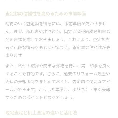
査定額の信頼性を高めるための事前準備
納得のいく査定額を得るには、事前準備が欠かせませ
ん。まず、権利書や建物図面、固定資産税納税通知書な
どの書類を揃えておきましょう。これにより、査定担当
者が正確な情報をもとに評価でき、査定額の信頼性が高
まります。
また、物件の清掃や簡単な修繕を行い、第一印象を良く
することも有効です。さらに、過去のリフォーム履歴や
周辺の売却事例をまとめておくと、査定時に適切なアピ
ールができます。こうした準備が、より高く・早く売却
するためのポイントとなるでしょう。
現地査定と机上査定の違いと活用法