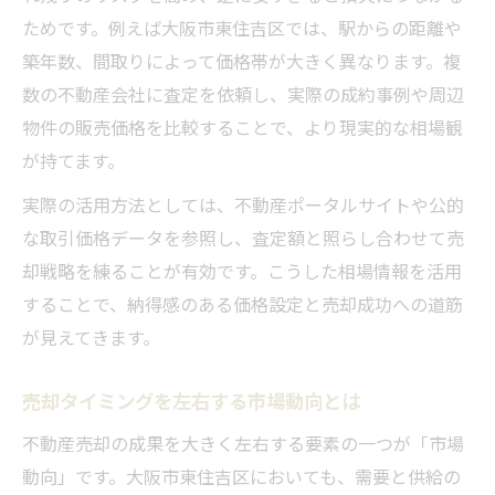
ためです。例えば大阪市東住吉区では、駅からの距離や
築年数、間取りによって価格帯が大きく異なります。複
数の不動産会社に査定を依頼し、実際の成約事例や周辺
物件の販売価格を比較することで、より現実的な相場観
が持てます。
実際の活用方法としては、不動産ポータルサイトや公的
な取引価格データを参照し、査定額と照らし合わせて売
却戦略を練ることが有効です。こうした相場情報を活用
することで、納得感のある価格設定と売却成功への道筋
が見えてきます。
売却タイミングを左右する市場動向とは
不動産売却の成果を大きく左右する要素の一つが「市場
動向」です。大阪市東住吉区においても、需要と供給の