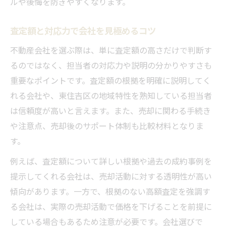
ルや後悔を防ぎやすくなります。
査定額と対応力で会社を見極めるコツ
不動産会社を選ぶ際は、単に査定額の高さだけで判断す
るのではなく、担当者の対応力や説明の分かりやすさも
重要なポイントです。査定額の根拠を明確に説明してく
れる会社や、東住吉区の地域特性を熟知している担当者
は信頼度が高いと言えます。また、売却に関わる手続き
や注意点、売却後のサポート体制も比較材料となりま
す。
例えば、査定額について詳しい根拠や過去の成約事例を
提示してくれる会社は、売却活動に対する透明性が高い
傾向があります。一方で、根拠のない高額査定を強調す
る会社は、実際の売却活動で価格を下げることを前提に
している場合もあるため注意が必要です。会社選びで