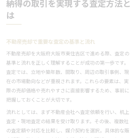
納得の取引を実現する査定方法と
は
不動産売却で重要な査定の基準と流れ
不動産売却を大阪府大阪市東住吉区で進める際、査定の
基準と流れを正しく理解することが成功の第一歩です。
査定では、立地や築年数、間取り、周辺の取引事例、現
在の市場動向などが重視されます。これらの要素は、実
際の売却価格や売れやすさに直接影響するため、事前に
把握しておくことが大切です。
流れとしては、まず不動産会社へ査定依頼を行い、机上
査定・現地査定の結果を受け取ります。その後、複数社
の査定額や対応を比較し、媒介契約を選択。具体的な販