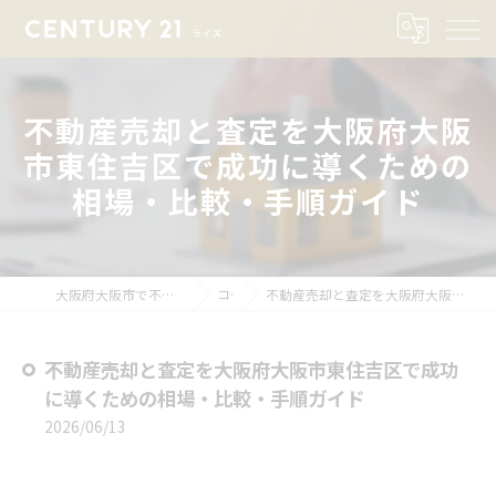
不動産売却と査定を大阪府大阪
市東住吉区で成功に導くための
相場・比較・手順ガイド
大阪府大阪市で不動産売却ならセンチュリー21ライズ
コラム
不動産売却と査定を大阪府大阪市東住吉区で成功に導くための相場・比較・手順ガイド
不動産売却と査定を大阪府大阪市東住吉区で成功
に導くための相場・比較・手順ガイド
2026/06/13