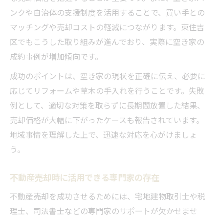
ンクや自治体の支援制度を活用することで、買い手との
マッチングや売却コストの軽減につながります。東住吉
区でもこうした取り組みが進んでおり、実際に空き家の
成約事例が増加傾向です。
成功のポイントは、空き家の現状を正確に伝え、必要に
応じてリフォームや草木の手入れを行うことです。失敗
例として、適切な対策を取らずに長期間放置した結果、
売却価格が大幅に下がったケースも報告されています。
地域事情を理解した上で、迅速な対応を心がけましょ
う。
不動産売却時に活用できる専門家の存在
不動産売却を成功させるためには、宅地建物取引士や税
理士、司法書士などの専門家のサポートが欠かせませ