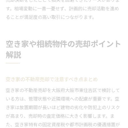
す。相場変動に一喜一憂せず、計画的に売却活動を進め
ることが満足度の高い取引につながります。
空き家や相続物件の売却ポイント
解説
空き家の不動産売却で注意すべき点まとめ
空き家の不動産売却を大阪府大阪市東住吉区で検討して
いる方は、管理状態や近隣環境への配慮が重要です。空
き家は放置期間が長いほど建物の劣化や防犯上のリスク
が高まり、売却時の査定価格に大きく影響します。ま
た、空き家特有の固定資産税や都市計画税の優遇措置が