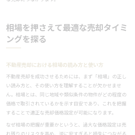
相場を押さえて最適な売却タイミ
ングを探る
不動産売却における相場の読み方と使い方
不動産売却を成功させるためには、まず「相場」の正し
い読み方と、その使い方を理解することが欠かせませ
ん。相場とは、同じ地域や類似条件の物件がどの程度の
価格で取引されているかを示す目安であり、これを把握
することで適正な売却価格設定が可能になります。
なぜ相場の把握が重要かというと、過大な価格設定は売
れ残りのリスクを高め、逆に安すぎると損失につながる