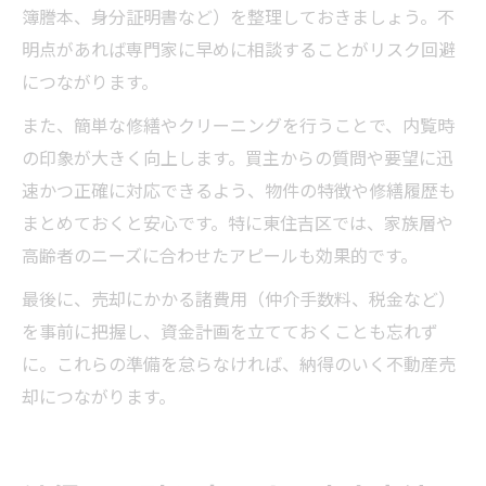
簿謄本、身分証明書など）を整理しておきましょう。不
明点があれば専門家に早めに相談することがリスク回避
につながります。
また、簡単な修繕やクリーニングを行うことで、内覧時
の印象が大きく向上します。買主からの質問や要望に迅
速かつ正確に対応できるよう、物件の特徴や修繕履歴も
まとめておくと安心です。特に東住吉区では、家族層や
高齢者のニーズに合わせたアピールも効果的です。
最後に、売却にかかる諸費用（仲介手数料、税金など）
を事前に把握し、資金計画を立てておくことも忘れず
に。これらの準備を怠らなければ、納得のいく不動産売
却につながります。