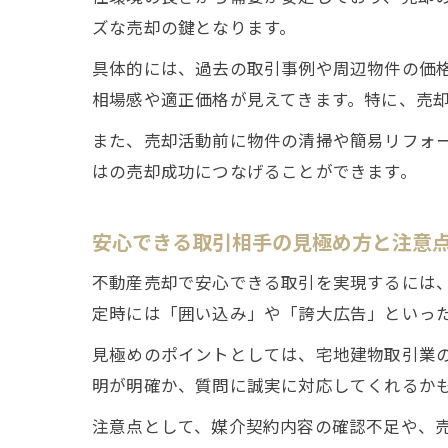
ズな売却の鍵となります。
具体的には、過去の取引事例や周辺物件の価
相場感や適正価格が見えてきます。特に、売
また、売却活動前に物件の清掃や簡易リフォ
はの売却成功につなげることができます。
安心できる取引相手の見極め方と注意
不動産売却で安心できる取引を実現するには
定時には「囲い込み」や「誇大広告」といっ
見極めのポイントとしては、宅地建物取引業
明が明確か、質問に誠実に対応してくれるか
注意点として、媒介契約内容の確認不足や、