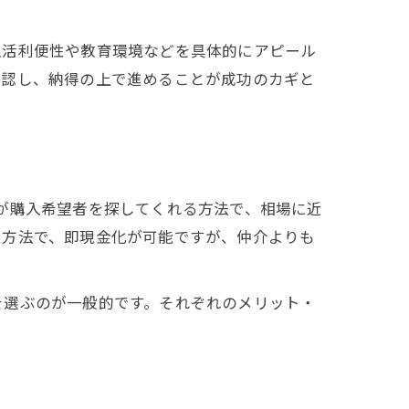
生活利便性や教育環境などを具体的にアピール
確認し、納得の上で進めることが成功のカギと
が購入希望者を探してくれる方法で、相場に近
る方法で、即現金化が可能ですが、仲介よりも
を選ぶのが一般的です。それぞれのメリット・