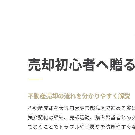
売却初心者へ贈
不動産売却の流れを分かりやすく解説
不動産売却を大阪府大阪市都島区で進める際
媒介契約の締結、売却活動、購入希望者との
ておくことでトラブルや手戻りを防ぎやすく