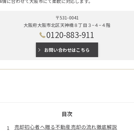
事情に合わせて大阪市にて柔軟に対応します。
〒531-0041
大阪府大阪市北区天神橋８丁目３−４−４階
0120-883-911
お問い合わせはこちら
目次
売却初心者へ贈る不動産売却の流れ徹底解説