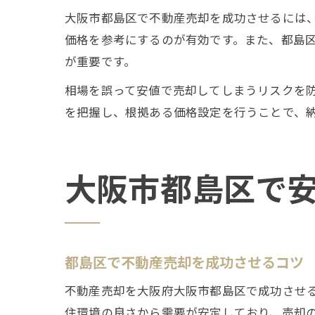
大阪市都島区で不動産売却を成功させるには
価格を参考にするのが有効です。また、都島
が重要です。
相場を誤って安値で売却してしまうリスクを
を把握し、根拠ある価格設定を行うことで、
大阪市都島区で
都島区で不動産売却を成功させるコツ
不動産売却を大阪府大阪市都島区で成功させ
住環境の良さから需要が安定しており、売却