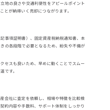
、立地の良さや交通利便性をアピールポイント
ることが納得いく売却につながります。
登記事項証明書）、固定資産税納税通知書、本
続きの各段階で必要となるため、紛失や不備が
アクセスも良いため、早めに動くことでスムー
近道です。
動産会社に査定を依頼し、相場や特徴を比較検
、契約内容や手数料、サポート体制をしっかり