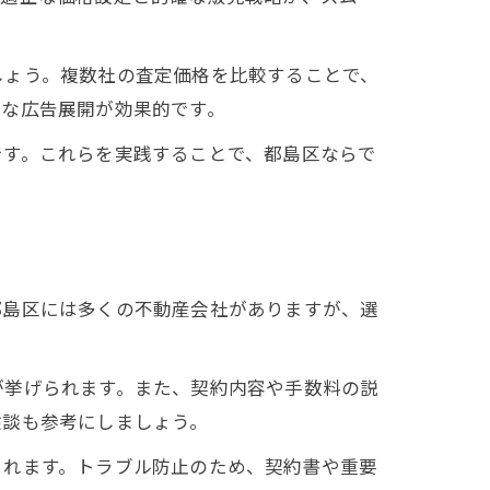
しょう。複数社の査定価格を比較することで、
的な広告展開が効果的です。
です。これらを実践することで、都島区ならで
都島区には多くの不動産会社がありますが、選
が挙げられます。また、契約内容や手数料の説
験談も参考にしましょう。
られます。トラブル防止のため、契約書や重要