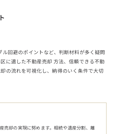
ト
ブル回避のポイントなど、判断材料が多く疑問
区に適した不動産売却 方法、信頼できる不動
売却の流れを可視化し、納得のいく条件で大切
産売却の実現に努めます。相続や遺産分割、離