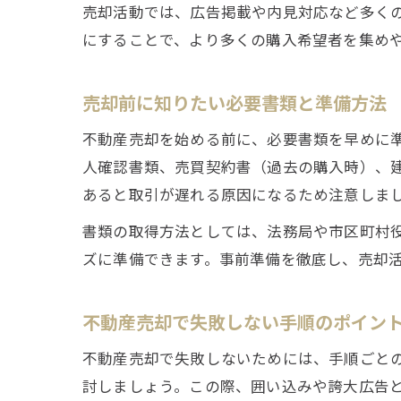
売却活動では、広告掲載や内見対応など多く
にすることで、より多くの購入希望者を集め
売却前に知りたい必要書類と準備方法
不動産売却を始める前に、必要書類を早めに
人確認書類、売買契約書（過去の購入時）、
あると取引が遅れる原因になるため注意しま
書類の取得方法としては、法務局や市区町村
ズに準備できます。事前準備を徹底し、売却
不動産売却で失敗しない手順のポイン
不動産売却で失敗しないためには、手順ごと
討しましょう。この際、囲い込みや誇大広告