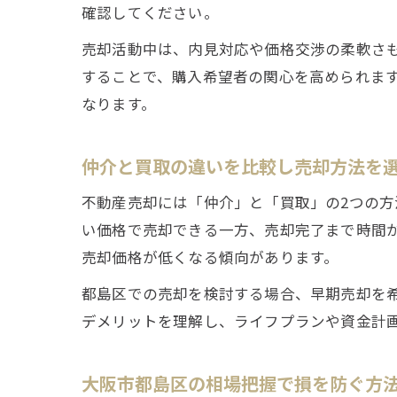
確認してください。
売却活動中は、内見対応や価格交渉の柔軟さ
することで、購入希望者の関心を高められま
なります。
仲介と買取の違いを比較し売却方法を
不動産売却には「仲介」と「買取」の2つの
い価格で売却できる一方、売却完了まで時間
売却価格が低くなる傾向があります。
都島区での売却を検討する場合、早期売却を
デメリットを理解し、ライフプランや資金計
大阪市都島区の相場把握で損を防ぐ方