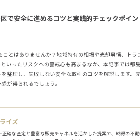
島区で安全に進めるコツと実践的チェックポイン
えたことはありませんか？地域特有の相場や売却事情、トラ
告といったリスクへの警戒心も高まるなか、本記事では都島
トを整理し、失敗しない安全な取引のコツを解説します。
心感が得られるでしょう。
1ライズ
た正確な査定と豊富な販売チャネルを活かした提案で、納得の不動