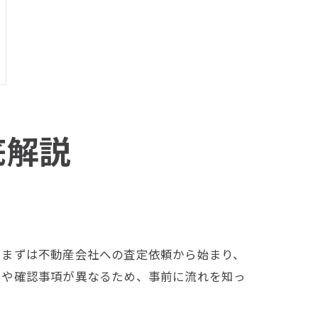
底解説
。まずは不動産会社への査定依頼から始まり、
きや確認事項が異なるため、事前に流れを知っ