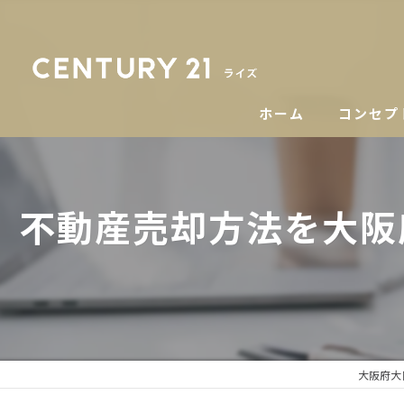
ホーム
コンセプ
不動産売却方法を大阪
大阪府大