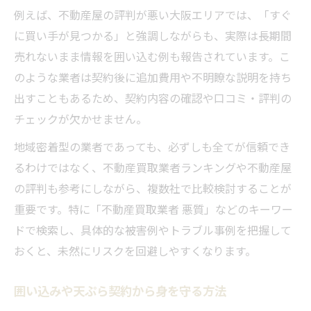
例えば、不動産屋の評判が悪い大阪エリアでは、「すぐ
に買い手が見つかる」と強調しながらも、実際は長期間
売れないまま情報を囲い込む例も報告されています。こ
のような業者は契約後に追加費用や不明瞭な説明を持ち
出すこともあるため、契約内容の確認や口コミ・評判の
チェックが欠かせません。
地域密着型の業者であっても、必ずしも全てが信頼でき
るわけではなく、不動産買取業者ランキングや不動産屋
の評判も参考にしながら、複数社で比較検討することが
重要です。特に「不動産買取業者 悪質」などのキーワー
ドで検索し、具体的な被害例やトラブル事例を把握して
おくと、未然にリスクを回避しやすくなります。
囲い込みや天ぷら契約から身を守る方法