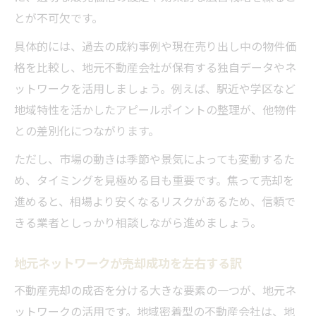
とが不可欠です。
具体的には、過去の成約事例や現在売り出し中の物件価
格を比較し、地元不動産会社が保有する独自データやネ
ットワークを活用しましょう。例えば、駅近や学区など
地域特性を活かしたアピールポイントの整理が、他物件
との差別化につながります。
ただし、市場の動きは季節や景気によっても変動するた
め、タイミングを見極める目も重要です。焦って売却を
進めると、相場より安くなるリスクがあるため、信頼で
きる業者としっかり相談しながら進めましょう。
地元ネットワークが売却成功を左右する訳
不動産売却の成否を分ける大きな要素の一つが、地元ネ
ットワークの活用です。地域密着型の不動産会社は、地