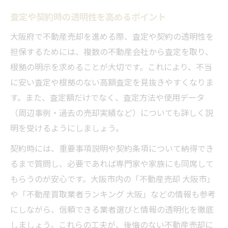
査定や契約時の透明性を高めるポイント
大阪府で不動産売却を進める際、査定や契約の透明性を
担保するためには、複数の不動産会社から査定を取り、
根拠の明示を求めることが大切です。これにより、不当
に安い査定や根拠のない高額査定を見抜きやすくなりま
す。また、査定額だけでなく、査定方法や使用データ
（周辺事例・過去の売却実績など）についても詳しく説
明を受けるようにしましょう。
契約時には、重要事項説明や契約条項について納得でき
るまで質問し、必要であれば専門家や家族にも同席して
もらうのが安心です。大阪市内の「不動産売却 大阪市」
や「不動産買取業者ランキング 大阪」などの情報も参考
にしながら、信頼できる業者選びと情報の透明化を徹底
しましょう。これらの工夫が、後悔のない不動産売却に