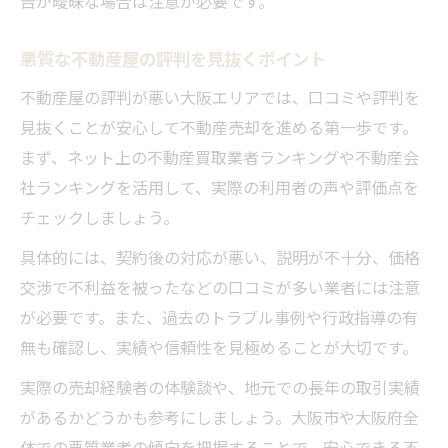
告が曖昧な場合は注意が必要です。
悪質な不動産屋の評判を見抜くポイント
不動産屋の評判が悪い大阪エリアでは、口コミや評判を
見抜くことが安心して不動産売却を進める第一歩です。
まず、ネット上の不動産買取業者ランキングや不動産会
社ランキングを活用して、実際の利用者の声や評価点を
チェックしましょう。
具体的には、契約後の対応が悪い、説明が不十分、価格
交渉で不利益を被ったなどの口コミが多い業者には注意
が必要です。また、過去のトラブル事例や行政指導の有
無も確認し、実績や信頼性を見極めることが大切です。
実際の売却経験者の体験談や、地元での長年の取引実績
があるかどうかも参考にしましょう。大阪市や大阪府全
体での悪質業者の傾向を把握することで、安心できる不