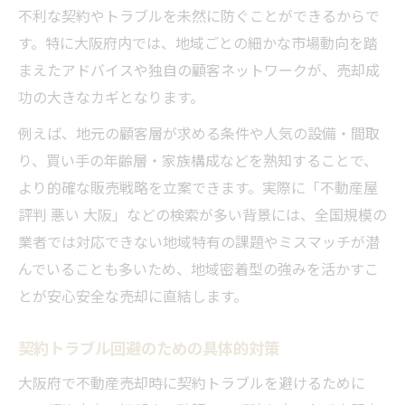
不利な契約やトラブルを未然に防ぐことができるからで
す。特に大阪府内では、地域ごとの細かな市場動向を踏
まえたアドバイスや独自の顧客ネットワークが、売却成
功の大きなカギとなります。
例えば、地元の顧客層が求める条件や人気の設備・間取
り、買い手の年齢層・家族構成などを熟知することで、
より的確な販売戦略を立案できます。実際に「不動産屋
評判 悪い 大阪」などの検索が多い背景には、全国規模の
業者では対応できない地域特有の課題やミスマッチが潜
んでいることも多いため、地域密着型の強みを活かすこ
とが安心安全な売却に直結します。
契約トラブル回避のための具体的対策
大阪府で不動産売却時に契約トラブルを避けるために