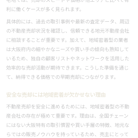
利に働くケースが多く見られます。
具体的には、過去の取引事例や最新の査定データ、周辺
の不動産売却状況を確認し、信頼できる地元不動産会社
に相談することが重要です。加えて、地域密着型の業者
は大阪府内の細やかなニーズや買い手の傾向も熟知して
いるため、独自の顧客リストやネットワークを活用した
効率的な売却活動が期待できます。こうした準備を通じ
て、納得できる価格での早期売却につながります。
安全な売却には地域密着が欠かせない理由
不動産売却を安全に進めるためには、地域密着型の不動
産会社の存在が極めて重要です。理由は、全国チェーン
にはない大阪特有の取引慣習や買い手層の特徴、地元な
らではの販売ノウハウを持っているため、売主にとって