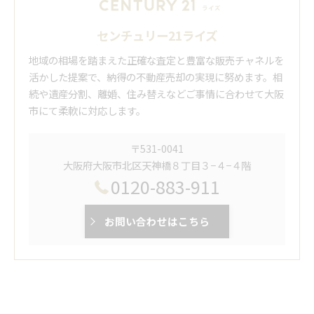
センチュリー21ライズ
地域の相場を踏まえた正確な査定と豊富な販売チャネルを
活かした提案で、納得の不動産売却の実現に努めます。相
続や遺産分割、離婚、住み替えなどご事情に合わせて大阪
市にて柔軟に対応します。
〒531-0041
大阪府大阪市北区天神橋８丁目３−４−４階
0120-883-911
お問い合わせはこちら