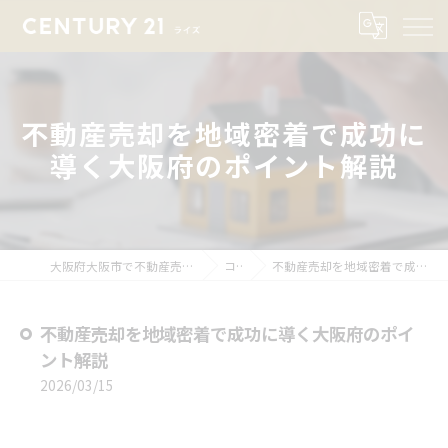
不動産売却を地域密着で成功に
導く大阪府のポイント解説
大阪府大阪市で不動産売却ならセンチュリー21ライズ
コラム
不動産売却を地域密着で成功に導く大阪府のポイント解説
不動産売却を地域密着で成功に導く大阪府のポイ
ント解説
2026/03/15