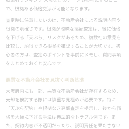
で、根拠ある価格交渉が可能となります。
査定時に注意したいのは、不動産会社による説明内容や
根拠の明確さです。根拠が曖昧な高額査定は、後に価格
を下げる「天ぷら」リスクがあるため、複数社の意見を
比較し、納得できる根拠を確認することが大切です。初
心者の方は、査定のポイントを事前にメモし、質問事項
をまとめておくと安心です。
悪質な不動産会社を見抜く判断基準
大阪府内にも一部、悪質な不動産会社が存在するため、
売却を検討する際には慎重な見極めが必要です。特に
「天ぷら契約」や根拠なき高額査定を提示し、後から価
格を大幅に下げる手法は典型的なトラブル例です。ま
た、契約内容が不透明だったり、説明責任を果たさない