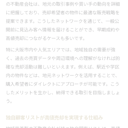
の不動産会社は、地元の取引事例や買い手の動向を詳細
に把握しており、売却希望者の物件に最適な販売戦略を
提案できます。こうしたネットワークを通じて、一般公
開前に見込み客へ情報を届けることができ、早期成約や
高値売却につながるケースも多いです。
特に大阪市内や人気エリアでは、地域独自の需要が強
く、過去の売買データや周辺環境への理解がなければ的
確な売却活動は難しいといえます。例えば、駅近や学区
内の物件などは、地元ネットワークを活用することで、
購入希望者にダイレクトにアプローチが可能です。こう
したメリットを生かし、納得できる取引を目指しましょ
う。
独自顧客リストが高値売却を実現する仕組み