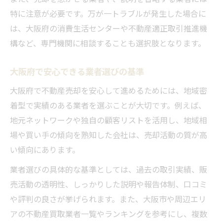
特に注意が必要です。万が一トラブルが発生した場合に
は、大阪府の消費生活センターや不動産適正取引推進機
構など、専門機関に相談することも選択肢となります。
大阪府で安心できる業者選びの基準
大阪府で不動産売却を安心して進めるためには、地域密
着型で実績のある業者を選ぶことが大切です。例えば、
地元ネットワークや独自の顧客リストを活用し、地域相
場や買い手の傾向を熟知した会社は、売却活動の質が高
い傾向にあります。
業者選びの具体的な基準としては、過去の取引実績、販
売活動の透明性、しっかりした説明や報告体制、口コミ
や評判の良さが挙げられます。また、大阪市や周辺エリ
アの不動産買取業者一覧やランキングを参考にし、複数