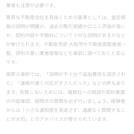
業者も注意が必要です。
悪質な不動産会社を見抜くための基準としては、査定根
拠の説明が明確か、過去の取引実績や口コミ評価が高い
か、契約内容や手数料について十分な説明があるかなど
が挙げられます。不動産売却 大阪市や不動産買取業者一
覧、評判の悪い業者情報なども事前に調べておくと安心
です。
実際の事例では、「説明が不十分で追加費用を請求され
た」「連絡が遅く対応がずさんだった」などの声もあり
ます。失敗しないためには、複数社への相談や契約書面
の内容確認、疑問点の質問を必ず行いましょう。経験者
からは「小さな違和感を見逃さず、遠慮なく質問するこ
とが大切」とのアドバイスが寄せられています。