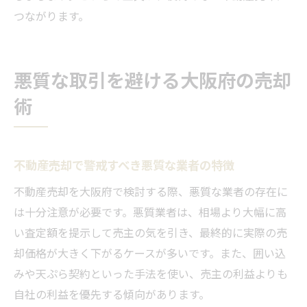
つながります。
悪質な取引を避ける大阪府の売却
術
不動産売却で警戒すべき悪質な業者の特徴
不動産売却を大阪府で検討する際、悪質な業者の存在に
は十分注意が必要です。悪質業者は、相場より大幅に高
い査定額を提示して売主の気を引き、最終的に実際の売
却価格が大きく下がるケースが多いです。また、囲い込
みや天ぷら契約といった手法を使い、売主の利益よりも
自社の利益を優先する傾向があります。