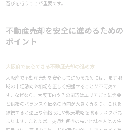
選びを行うことが重要です。
不動産売却を安全に進めるための
ポイント
大阪府で安心できる不動産売却の進め方
大阪府で不動産売却を安心して進めるためには、まず地
域の市場動向や相場を正しく把握することが不可欠で
す。なぜなら、大阪市内やその周辺はエリアごとに需要
と供給のバランスや価格の傾向が大きく異なり、これを
無視すると適正な価格設定や販売戦略を誤るリスクが高
まります。たとえば、交通利便性の高い地域や人気の住
宅地では、売却のスピードや価格が他エリアと比べて有