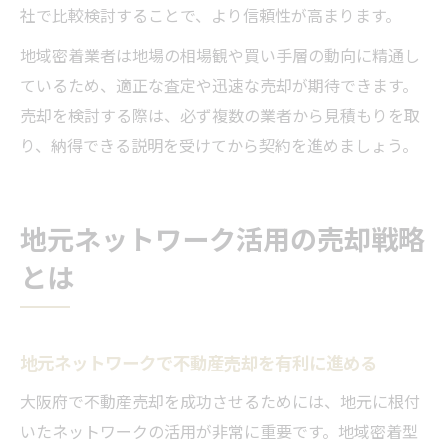
社で比較検討することで、より信頼性が高まります。
地域密着業者は地場の相場観や買い手層の動向に精通し
ているため、適正な査定や迅速な売却が期待できます。
売却を検討する際は、必ず複数の業者から見積もりを取
り、納得できる説明を受けてから契約を進めましょう。
地元ネットワーク活用の売却戦略
とは
地元ネットワークで不動産売却を有利に進める
大阪府で不動産売却を成功させるためには、地元に根付
いたネットワークの活用が非常に重要です。地域密着型