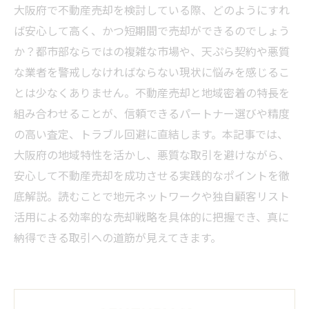
大阪府で不動産売却を検討している際、どのようにすれ
ば安心して高く、かつ短期間で売却ができるのでしょう
か？都市部ならではの複雑な市場や、天ぷら契約や悪質
な業者を警戒しなければならない現状に悩みを感じるこ
とは少なくありません。不動産売却と地域密着の特長を
組み合わせることが、信頼できるパートナー選びや精度
の高い査定、トラブル回避に直結します。本記事では、
大阪府の地域特性を活かし、悪質な取引を避けながら、
安心して不動産売却を成功させる実践的なポイントを徹
底解説。読むことで地元ネットワークや独自顧客リスト
活用による効率的な売却戦略を具体的に把握でき、真に
納得できる取引への道筋が見えてきます。