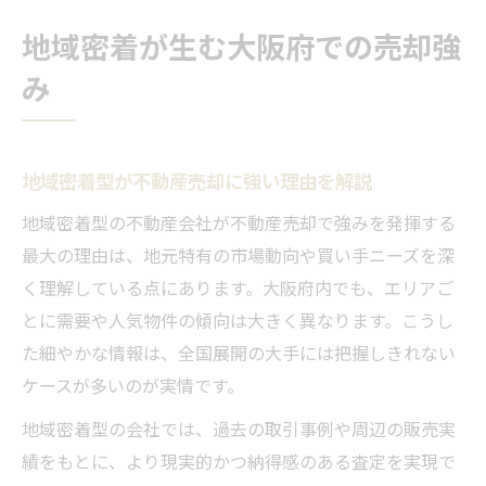
地域密着が生む大阪府での売却強
み
地域密着型が不動産売却に強い理由を解説
地域密着型の不動産会社が不動産売却で強みを発揮する
最大の理由は、地元特有の市場動向や買い手ニーズを深
く理解している点にあります。大阪府内でも、エリアご
とに需要や人気物件の傾向は大きく異なります。こうし
た細やかな情報は、全国展開の大手には把握しきれない
ケースが多いのが実情です。
地域密着型の会社では、過去の取引事例や周辺の販売実
績をもとに、より現実的かつ納得感のある査定を実現で