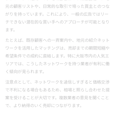
元の顧客リストや、日常的な取引で培った買主とのつな
がりを持っています。これにより、一般の広告ではリー
チできない潜在的な買い手へのアプローチが可能となり
ます。
たとえば、既存顧客への一斉案内や、地元の紹介ネット
ワークを活用したマッチングは、売却までの期間短縮や
希望条件での成約に直結します。特に大阪市内の人気エ
リアでは、こうしたネットワークを持つ業者が有利に働
く傾向が見られます。
注意点として、ネットワークを過信しすぎると価格交渉
で不利になる場合もあるため、相場と照らし合わせた提
案を受けることが大切です。複数業者の意見を聞くこと
で、より納得のいく売却につながります。