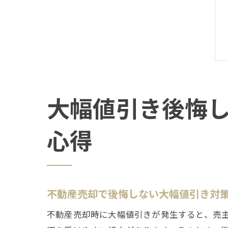
大幅値引き後悔
心得
不動産売却で後悔しない大幅値引き対
不動産売却時に大幅値引きが発生すると、売