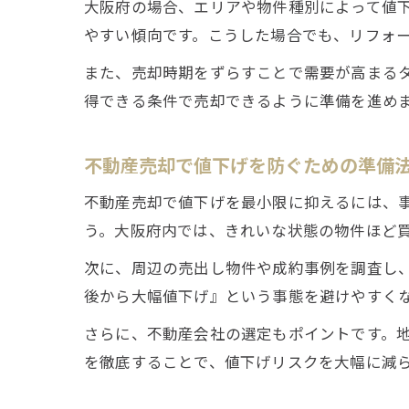
大阪府の場合、エリアや物件種別によって値
やすい傾向です。こうした場合でも、リフォ
また、売却時期をずらすことで需要が高まる
得できる条件で売却できるように準備を進め
不動産売却で値下げを防ぐための準備
不動産売却で値下げを最小限に抑えるには、
う。大阪府内では、きれいな状態の物件ほど
次に、周辺の売出し物件や成約事例を調査し
後から大幅値下げ』という事態を避けやすく
さらに、不動産会社の選定もポイントです。
を徹底することで、値下げリスクを大幅に減