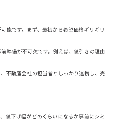
が可能です。まず、最初から希望価格ギリギリ
事前準備が不可欠です。例えば、値引きの理由
は、不動産会社の担当者としっかり連携し、売
ず、値下げ幅がどのくらいになるか事前にシミ