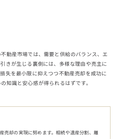
の不動産市場では、需要と供給のバランス、エ
値引きが生じる裏側には、多様な理由や売主に
、損失を最小限に抑えつつ不動産売却を成功に
めの知識と安心感が得られるはずです。
産売却の実現に努めます。相続や遺産分割、離