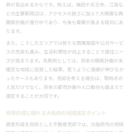
昇が見込めるからです。例えば、梅田や天王寺、江坂な
どの主要駅周辺は、アクセスの良さに加えて大規模な再
開発計画が進行中であり、今後も需要が高まる傾向にあ
ります。
また、こうしたエリアでは新たな商業施設や公共サービ
スの充実も進み、生活利便性が向上することで居住ニー
ズが高まります。失敗例としては、将来の開発計画が未
確定な地域に投資した結果、思うように価値が伸びなか
ったケースもあります。売却を考える場合は、現時点の
人気だけでなく、将来の都市計画や人口動向も踏まえて
選定することが大切です。
資産形成に優れる大阪府の地域選定ポイント
資産形成を目的とした不動産売却では、大阪府内の地域