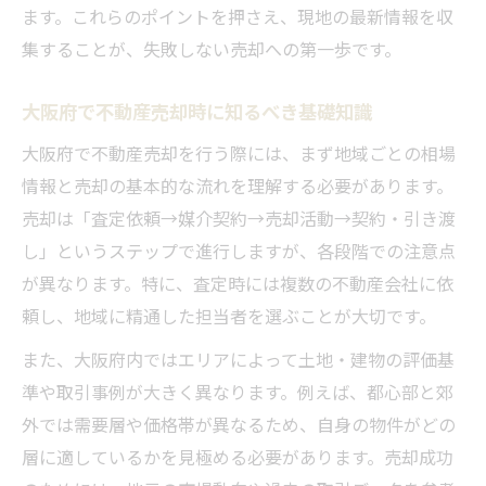
ます。これらのポイントを押さえ、現地の最新情報を収
集することが、失敗しない売却への第一歩です。
大阪府で不動産売却時に知るべき基礎知識
大阪府で不動産売却を行う際には、まず地域ごとの相場
情報と売却の基本的な流れを理解する必要があります。
売却は「査定依頼→媒介契約→売却活動→契約・引き渡
し」というステップで進行しますが、各段階での注意点
が異なります。特に、査定時には複数の不動産会社に依
頼し、地域に精通した担当者を選ぶことが大切です。
また、大阪府内ではエリアによって土地・建物の評価基
準や取引事例が大きく異なります。例えば、都心部と郊
外では需要層や価格帯が異なるため、自身の物件がどの
層に適しているかを見極める必要があります。売却成功