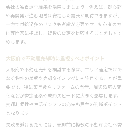
会社の独自調査結果を活用しましょう。例えば、都心部
や再開発が進む地域は安定した需要が期待できますが、
一方で供給過多のリスクも考慮が必要です。初心者の方
は専門家に相談し、複数の査定を比較することをおすす
めします。
大阪府で不動産売却時に重視すべきポイント
大阪府で不動産売却を検討する際は、エリア選定だけで
なく物件の状態や売却タイミングにも注目することが重
要です。特に築年数やリフォームの有無、周辺環境の変
化などが査定価格や成約スピードに大きく影響します。
交通利便性や生活インフラの充実も買主の判断ポイント
となります。
失敗を避けるためには、売却前に複数の不動産会社へ査