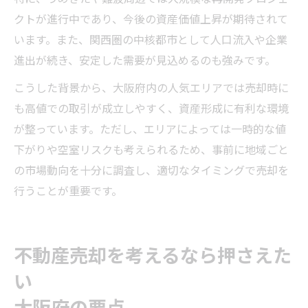
クトが進行中であり、今後の資産価値上昇が期待されて
います。また、関西圏の中核都市として人口流入や企業
進出が続き、安定した需要が見込めるのも強みです。
こうした背景から、大阪府内の人気エリアでは売却時に
も高値での取引が成立しやすく、資産形成に有利な環境
が整っています。ただし、エリアによっては一時的な値
下がりや空室リスクも考えられるため、事前に地域ごと
の市場動向を十分に調査し、適切なタイミングで売却を
行うことが重要です。
不動産売却を考えるなら押さえた
い
大阪府の要点