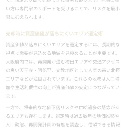
い方は専門家のサポートを受けることで、リスクを最小
限に抑えられます。
売却時に資産価値が落ちにくいエリア選定術
資産価値が落ちにくいエリアを選定するには、長期的な
視点で需要が見込める地域を見極めることが重要です。
大阪府内では、再開発が進む梅田エリアや交通アクセス
の良い天王寺・阿倍野、文教地区として人気の高い北摂
エリアなどが注目されています。これらの地域は人口増
加や生活利便性の向上が資産価値の安定につながってい
ます。
一方で、将来的な地価下落リスクや供給過多の懸念があ
るエリアも存在します。選定時は過去数年の地価推移や
人口動態、再開発計画の有無を調査し、信頼できる情報