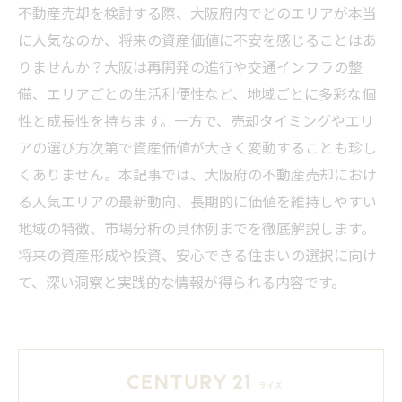
不動産売却を検討する際、大阪府内でどのエリアが本当
に人気なのか、将来の資産価値に不安を感じることはあ
りませんか？大阪は再開発の進行や交通インフラの整
備、エリアごとの生活利便性など、地域ごとに多彩な個
性と成長性を持ちます。一方で、売却タイミングやエリ
アの選び方次第で資産価値が大きく変動することも珍し
くありません。本記事では、大阪府の不動産売却におけ
る人気エリアの最新動向、長期的に価値を維持しやすい
地域の特徴、市場分析の具体例までを徹底解説します。
将来の資産形成や投資、安心できる住まいの選択に向け
て、深い洞察と実践的な情報が得られる内容です。