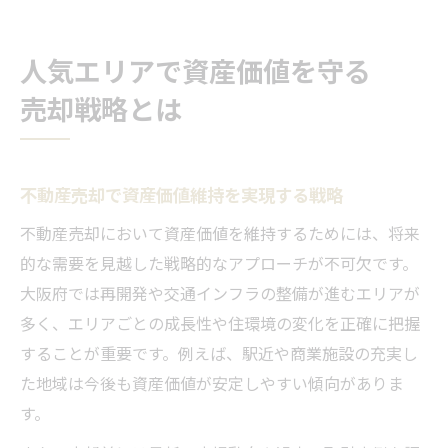
人気エリアで資産価値を守る
売却戦略とは
不動産売却で資産価値維持を実現する戦略
不動産売却において資産価値を維持するためには、将来
的な需要を見越した戦略的なアプローチが不可欠です。
大阪府では再開発や交通インフラの整備が進むエリアが
多く、エリアごとの成長性や住環境の変化を正確に把握
することが重要です。例えば、駅近や商業施設の充実し
た地域は今後も資産価値が安定しやすい傾向がありま
す。