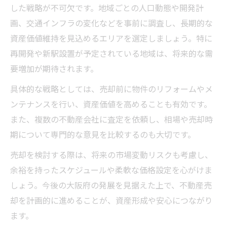
した戦略が不可欠です。地域ごとの人口動態や開発計
画、交通インフラの変化などを事前に調査し、長期的な
資産価値維持を見込めるエリアを選定しましょう。特に
再開発や新駅設置が予定されている地域は、将来的な需
要増加が期待されます。
具体的な戦略としては、売却前に物件のリフォームやメ
ンテナンスを行い、資産価値を高めることも有効です。
また、複数の不動産会社に査定を依頼し、相場や売却時
期について専門的な意見を比較するのも大切です。
売却を検討する際は、将来の市場変動リスクも考慮し、
余裕を持ったスケジュールや柔軟な価格設定を心がけま
しょう。今後の大阪府の発展を見据えた上で、不動産売
却を計画的に進めることが、資産形成や安心につながり
ます。