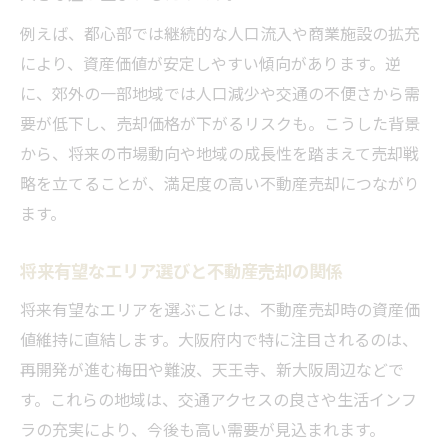
例えば、都心部では継続的な人口流入や商業施設の拡充
により、資産価値が安定しやすい傾向があります。逆
に、郊外の一部地域では人口減少や交通の不便さから需
要が低下し、売却価格が下がるリスクも。こうした背景
から、将来の市場動向や地域の成長性を踏まえて売却戦
略を立てることが、満足度の高い不動産売却につながり
ます。
将来有望なエリア選びと不動産売却の関係
将来有望なエリアを選ぶことは、不動産売却時の資産価
値維持に直結します。大阪府内で特に注目されるのは、
再開発が進む梅田や難波、天王寺、新大阪周辺などで
す。これらの地域は、交通アクセスの良さや生活インフ
ラの充実により、今後も高い需要が見込まれます。