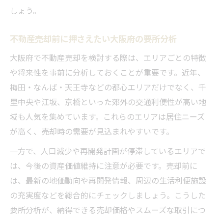
しょう。
不動産売却前に押さえたい大阪府の要所分析
大阪府で不動産売却を検討する際は、エリアごとの特徴
や将来性を事前に分析しておくことが重要です。近年、
梅田・なんば・天王寺などの都心エリアだけでなく、千
里中央や江坂、京橋といった郊外の交通利便性が高い地
域も人気を集めています。これらのエリアは居住ニーズ
が高く、売却時の需要が見込まれやすいです。
一方で、人口減少や再開発計画が停滞しているエリアで
は、今後の資産価値維持に注意が必要です。売却前に
は、最新の地価動向や再開発情報、周辺の生活利便施設
の充実度などを総合的にチェックしましょう。こうした
要所分析が、納得できる売却価格やスムーズな取引につ