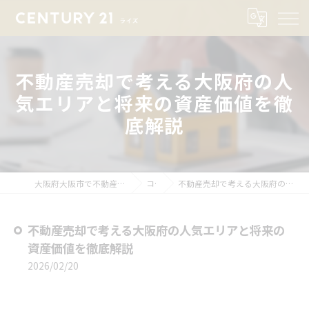
不動産売却で考える大阪府の人
気エリアと将来の資産価値を徹
底解説
大阪府大阪市で不動産売却ならセンチュリー21ライズ
コラム
不動産売却で考える大阪府の人気エリアと将来の資産価値を徹底解説
不動産売却で考える大阪府の人気エリアと将来の
資産価値を徹底解説
2026/02/20