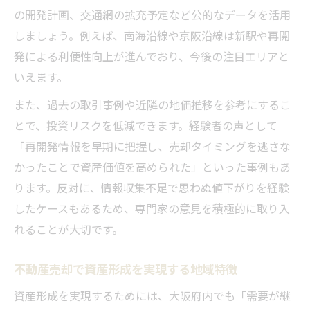
の開発計画、交通網の拡充予定など公的なデータを活用
しましょう。例えば、南海沿線や京阪沿線は新駅や再開
発による利便性向上が進んでおり、今後の注目エリアと
いえます。
また、過去の取引事例や近隣の地価推移を参考にするこ
とで、投資リスクを低減できます。経験者の声として
「再開発情報を早期に把握し、売却タイミングを逃さな
かったことで資産価値を高められた」といった事例もあ
ります。反対に、情報収集不足で思わぬ値下がりを経験
したケースもあるため、専門家の意見を積極的に取り入
れることが大切です。
不動産売却で資産形成を実現する地域特徴
資産形成を実現するためには、大阪府内でも「需要が継