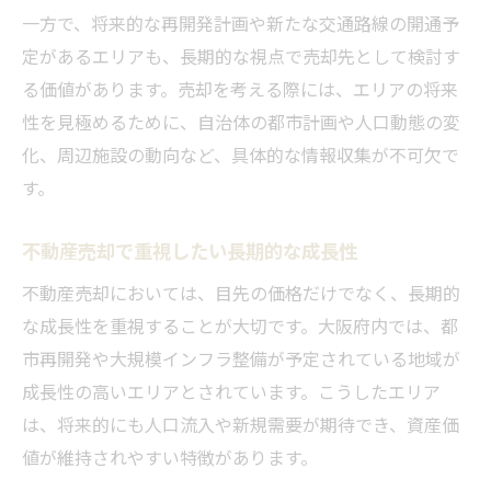
一方で、将来的な再開発計画や新たな交通路線の開通予
定があるエリアも、長期的な視点で売却先として検討す
る価値があります。売却を考える際には、エリアの将来
性を見極めるために、自治体の都市計画や人口動態の変
化、周辺施設の動向など、具体的な情報収集が不可欠で
す。
不動産売却で重視したい長期的な成長性
不動産売却においては、目先の価格だけでなく、長期的
な成長性を重視することが大切です。大阪府内では、都
市再開発や大規模インフラ整備が予定されている地域が
成長性の高いエリアとされています。こうしたエリア
は、将来的にも人口流入や新規需要が期待でき、資産価
値が維持されやすい特徴があります。