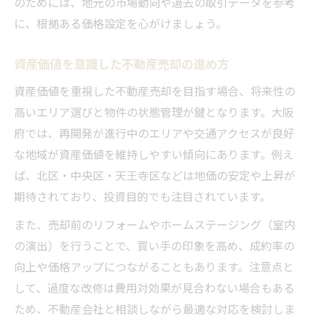
のためには、地元の市場動向や過去の取引データを参考
に、根拠ある価格設定を心がけましょう。
資産価値を意識した不動産売却の進め方
資産価値を重視した不動産売却を目指す場合、将来性の
高いエリア選びと物件の状態管理が鍵となります。大阪
府では、再開発が進行中のエリアや交通アクセスが良好
な地域が資産価値を維持しやすい傾向にあります。例え
ば、北区・中央区・天王寺区などは地価の安定や上昇が
期待されており、投資目的でも注目されています。
また、売却前のリフォームやホームステージング（室内
の演出）を行うことで、買い手の印象を高め、成約率の
向上や価格アップにつながることもあります。注意点と
して、過度な改修は費用対効果が見合わない場合もある
ため、不動産会社と相談しながら最適な対応を検討しま