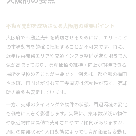
不動産売却を成功させる大阪府の重要ポイント
大阪府で不動産売却を成功させるためには、エリアごと
の市場動向を的確に把握することが不可欠です。特に、
近年は再開発エリアや交通インフラ整備が進む地域で人
気が高まっており、資産価値の維持・向上が期待できる
場所を見極めることが重要です。例えば、都心部の梅田
や本町、再開発が進む天王寺周辺は流動性が高く、売却
時の需要も安定しています。
一方、売却のタイミングや物件の状態、周辺環境の変化
も価格に大きく影響します。実際に、築年数が浅い物件
や駅近物件は高値で売却されやすい傾向がありますが、
周囲の開発状況や人口動態によっても資産価値は変動し