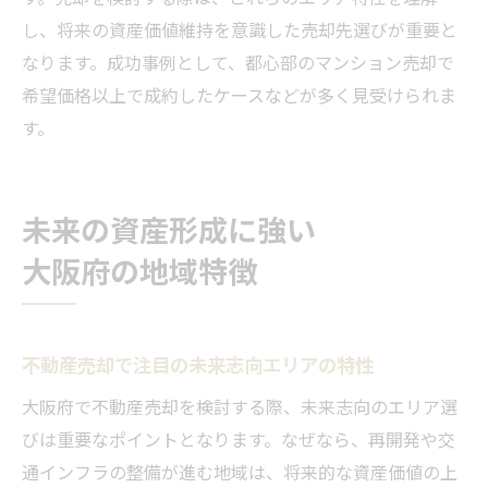
し、将来の資産価値維持を意識した売却先選びが重要と
なります。成功事例として、都心部のマンション売却で
希望価格以上で成約したケースなどが多く見受けられま
す。
未来の資産形成に強い
大阪府の地域特徴
不動産売却で注目の未来志向エリアの特性
大阪府で不動産売却を検討する際、未来志向のエリア選
びは重要なポイントとなります。なぜなら、再開発や交
通インフラの整備が進む地域は、将来的な資産価値の上