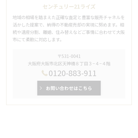
センチュリー21ライズ
地域の相場を踏まえた正確な査定と豊富な販売チャネルを
活かした提案で、納得の不動産売却の実現に努めます。相
続や遺産分割、離婚、住み替えなどご事情に合わせて大阪
市にて柔軟に対応します。
〒531-0041
大阪府大阪市北区天神橋８丁目３−４−４階
0120-883-911
お問い合わせはこちら