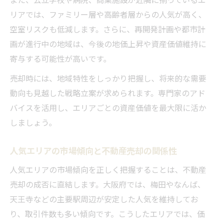
リアでは、ファミリー層や高齢者層からの人気が高く、
空室リスクも低減します。さらに、再開発計画や都市計
画が進行中の地域は、今後の地価上昇や資産価値維持に
寄与する可能性が高いです。
売却時には、地域特性をしっかり把握し、将来的な需要
動向も見越した戦略立案が求められます。専門家のアド
バイスを活用し、エリアごとの資産価値を最大限に活か
しましょう。
人気エリアの市場傾向と不動産売却の関係性
人気エリアの市場傾向を正しく把握することは、不動産
売却の成否に直結します。大阪府では、梅田やなんば、
天王寺などの主要駅周辺が安定した人気を維持してお
り、取引件数も多い傾向です。こうしたエリアでは、価