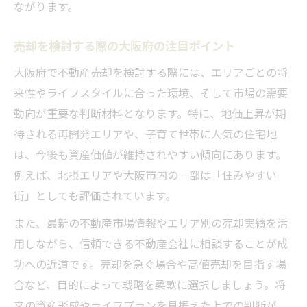
ながります。
売却を検討する際の大阪府の注目ポイント
大阪府で不動産売却を検討する際には、エリアごとの将
来性やライフスタイルに合った環境、そして市場の需要
動向が重要な判断材料となります。特に、地価上昇が期
待される再開発エリアや、子育て世帯に人気の住宅地
は、今後も資産価値が維持されやすい傾向にあります。
例えば、北摂エリアや大阪市内の一部は「住みやすい
街」としても評価されています。
また、最新の不動産市場情報やエリア別の売却実績を活
用しながら、信頼できる不動産会社に相談することが成
功への近道です。売却を急ぐ場合や高値売却を目指す場
合など、目的によって戦略を柔軟に選択しましょう。将
来の資産形成やライフプランを見据えた上での判断が、