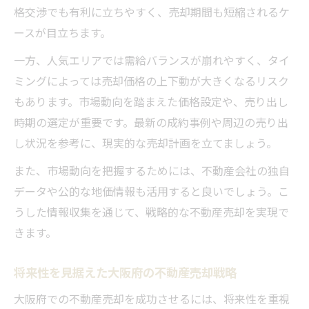
格交渉でも有利に立ちやすく、売却期間も短縮されるケ
ースが目立ちます。
一方、人気エリアでは需給バランスが崩れやすく、タイ
ミングによっては売却価格の上下動が大きくなるリスク
もあります。市場動向を踏まえた価格設定や、売り出し
時期の選定が重要です。最新の成約事例や周辺の売り出
し状況を参考に、現実的な売却計画を立てましょう。
また、市場動向を把握するためには、不動産会社の独自
データや公的な地価情報も活用すると良いでしょう。こ
うした情報収集を通じて、戦略的な不動産売却を実現で
きます。
将来性を見据えた大阪府の不動産売却戦略
大阪府での不動産売却を成功させるには、将来性を重視