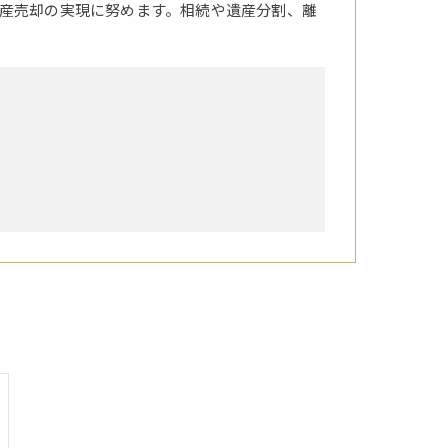
産売却の実現に努めます。相続や遺産分割、離