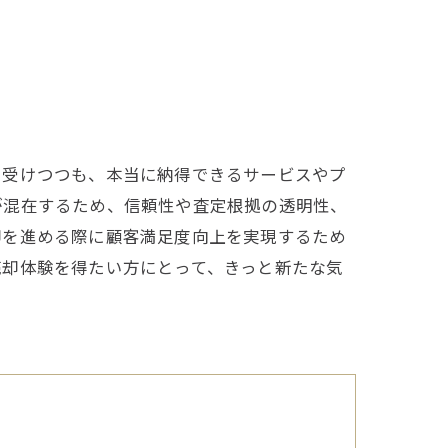
を受けつつも、本当に納得できるサービスやプ
が混在するため、信頼性や査定根拠の透明性、
却を進める際に顧客満足度向上を実現するため
売却体験を得たい方にとって、きっと新たな気