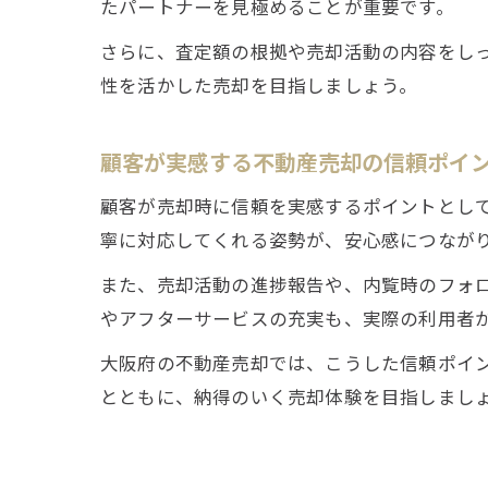
たパートナーを見極めることが重要です。
さらに、査定額の根拠や売却活動の内容をし
性を活かした売却を目指しましょう。
顧客が実感する不動産売却の信頼ポイ
顧客が売却時に信頼を実感するポイントとし
寧に対応してくれる姿勢が、安心感につなが
また、売却活動の進捗報告や、内覧時のフォ
やアフターサービスの充実も、実際の利用者
大阪府の不動産売却では、こうした信頼ポイ
とともに、納得のいく売却体験を目指しまし