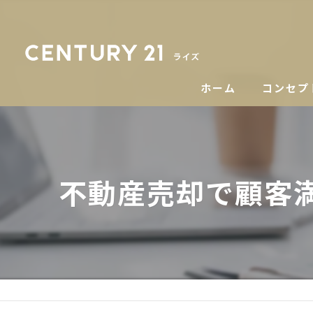
ホーム
コンセプ
不動産売却で顧客