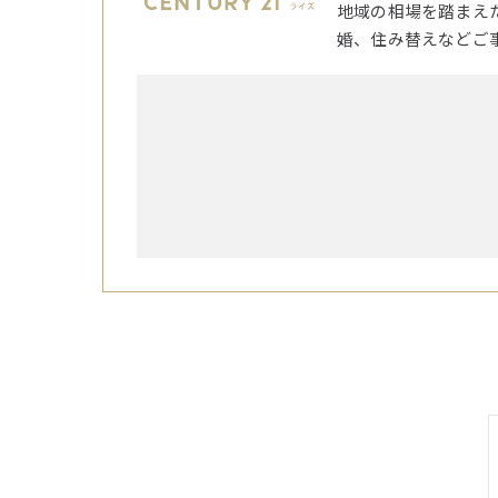
地域の相場を踏まえ
婚、住み替えなどご