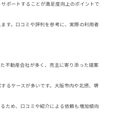
うサポートすることが満足度向上のポイントで
れます。口コミや評判を参考に、実際の利用者
した不動産会社が多く、売主に寄り添った提案
案するケースが多いです。大阪市内や北摂、堺
いるため、口コミや紹介による依頼も増加傾向