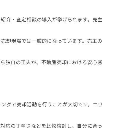
件紹介・査定相談の導入が挙げられます。売主
産売却現場では一般的になっています。売主の
れら独自の工夫が、不動産売却における安心感
ミングで売却活動を行うことが大切です。エリ
、対応の丁寧さなどを比較検討し、自分に合っ