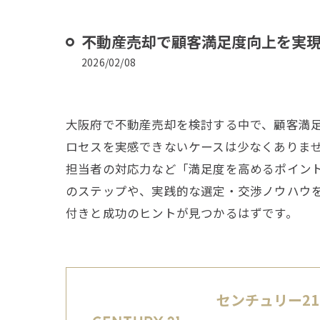
不動産売却で顧客満足度向上を実
2026/02/08
大阪府で不動産売却を検討する中で、顧客満
ロセスを実感できないケースは少なくありま
担当者の対応力など「満足度を高めるポイン
のステップや、実践的な選定・交渉ノウハウ
付きと成功のヒントが見つかるはずです。
センチュリー2