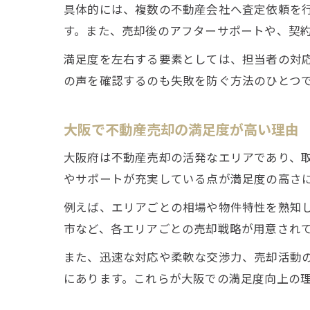
具体的には、複数の不動産会社へ査定依頼を
す。また、売却後のアフターサポートや、契
満足度を左右する要素としては、担当者の対
の声を確認するのも失敗を防ぐ方法のひとつ
大阪で不動産売却の満足度が高い理由
大阪府は不動産売却の活発なエリアであり、
やサポートが充実している点が満足度の高さ
例えば、エリアごとの相場や物件特性を熟知
市など、各エリアごとの売却戦略が用意され
また、迅速な対応や柔軟な交渉力、売却活動
にあります。これらが大阪での満足度向上の