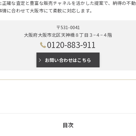
た正確な査定と豊富な販売チャネルを活かした提案で、納得の不動
事情に合わせて大阪市にて柔軟に対応します。
〒531-0041
大阪府大阪市北区天神橋８丁目３−４−４階
0120-883-911
お問い合わせはこちら
目次