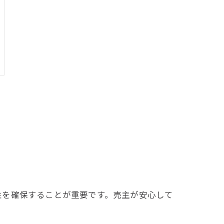
性を確保することが重要です。売主が安心して