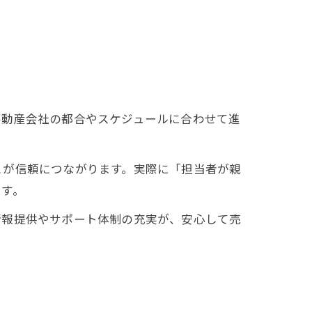
不動産会社の都合やスケジュールに合わせて進
。
とが信頼につながります。実際に「担当者が親
ます。
情報提供やサポート体制の充実が、安心して売