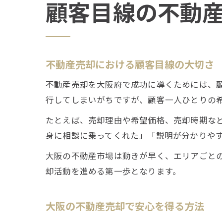
顧客目線の不動
不動産売却における顧客目線の大切さ
不動産売却を大阪府で成功に導くためには、
行してしまいがちですが、顧客一人ひとりの
たとえば、売却理由や希望価格、売却時期な
身に相談に乗ってくれた」「説明が分かりや
大阪の不動産市場は動きが早く、エリアごと
却活動を進める第一歩となります。
大阪の不動産売却で安心を得る方法