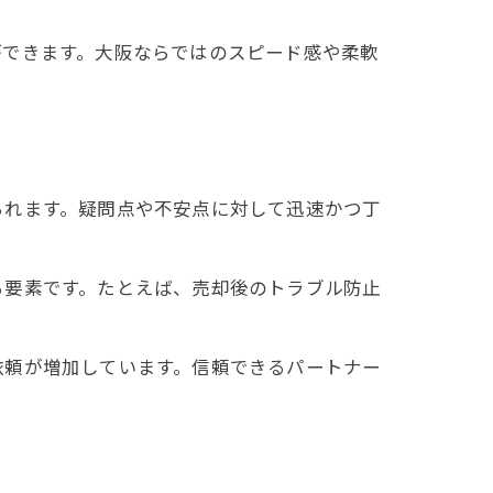
ができます。大阪ならではのスピード感や柔軟
られます。疑問点や不安点に対して迅速かつ丁
る要素です。たとえば、売却後のトラブル防止
依頼が増加しています。信頼できるパートナー