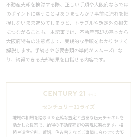
不動産売却を検討する際、正しい手順や大阪府ならでは
のポイントに迷うことはありませんか？事前に流れを把
握しないまま進めてしまうと、トラブルや想定外の損失
につながることも。本記事では、不動産売却の基本から
大阪府特有の注意点まで、実践的な手順をわかりやすく
解説します。手続きや必要書類の準備がスムーズにな
り、納得できる売却結果を目指せる内容です。
センチュリー21ライズ
地域の相場を踏まえた正確な査定と豊富な販売チャネルを
活かした提案で、納得の不動産売却の実現に努めます。相
続や遺産分割、離婚、住み替えなどご事情に合わせて大阪