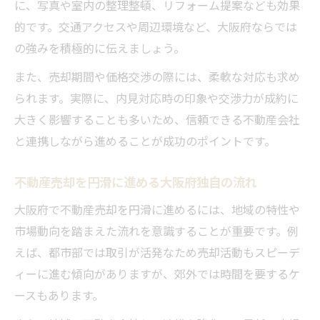
に、写真や室内の整理整頓、リフォーム提案なども効果
的です。交通アクセスや周辺環境など、大阪府ならでは
の強みを積極的に伝えましょう。
また、売却期間や価格交渉の際には、柔軟な対応も求め
られます。実際に、内見対応時の印象や交渉力が成約に
大きく影響することも多いため、信頼できる不動産会社
と連携しながら進めることが成功のポイントです。
不動産売却を円滑に進める大阪府独自の流れ
大阪府で不動産売却を円滑に進めるには、地域の特性や
市場動向を踏まえた流れを意識することが重要です。例
えば、都市部では取引が活発なため売却活動もスピーデ
ィーに進む傾向がありますが、郊外では時間を要するケ
ースもあります。