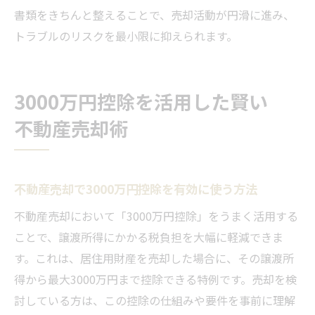
書類をきちんと整えることで、売却活動が円滑に進み、
トラブルのリスクを最小限に抑えられます。
3000万円控除を活用した賢い
不動産売却術
不動産売却で3000万円控除を有効に使う方法
不動産売却において「3000万円控除」をうまく活用する
ことで、譲渡所得にかかる税負担を大幅に軽減できま
す。これは、居住用財産を売却した場合に、その譲渡所
得から最大3000万円まで控除できる特例です。売却を検
討している方は、この控除の仕組みや要件を事前に理解