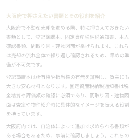
大阪府で押さえたい書類とその役割を紹介
大阪府で不動産売却を進める際、特に押さえておきたい
書類として、登記簿謄本、固定資産税納税通知書、本人
確認書類、間取り図・建物図面が挙げられます。これら
は売却の流れ全体で繰り返し確認されるため、早めの準
備が不可欠です。
登記簿謄本は所有権や抵当権の有無を証明し、買主にも
大きな安心材料となります。固定資産税納税通知書は税
金精算や評価額の確認に必須であり、間取り図・建物図
面は査定や物件紹介時に具体的なイメージを伝える役割
を持っています。
大阪府内では、自治体によって追加で求められる書類が
ある場合もあるため、事前に確認しましょう。これらの