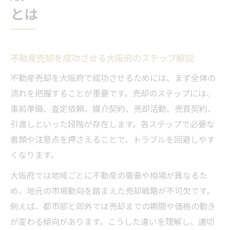
とは
不動産売却を成功させる大阪府のステップ解説
不動産売却を大阪府で成功させるためには、まず全体の
流れを把握することが重要です。売却のステップには、
事前準備、査定依頼、媒介契約、売却活動、売買契約、
引渡しといった段階が存在します。各ステップで必要な
書類や注意点を押さえることで、トラブルを回避しやす
くなります。
大阪府では地域ごとに不動産の需要や相場が異なるた
め、地元の市場動向を踏まえた売却戦略が不可欠です。
例えば、都市部と郊外では売却までの期間や価格の動き
が変わる傾向があります。こうした違いを理解し、適切