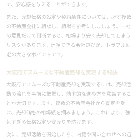
で、安心感を与えることができます。
また、売却価格の設定や契約条件については、必ず複数
の不動産会社に相談し、相場を参考にしましょう。一社
の意見だけで判断すると、相場より安く売却してしまう
リスクがあります。信頼できる会社選びが、トラブル回
避の大きなポイントです。
大阪府でスムーズな不動産売却を実現する秘訣
大阪府でスムーズな不動産売却を実現するには、売却活
動の流れを事前に把握し、効率的な進め方を意識するこ
とが大切です。まず、複数の不動産会社から査定を受
け、売却価格の相場観を掴みましょう。これにより、強
気すぎる価格設定や安売りを防げます。
次に、売却活動を開始したら、内覧や問い合わせへの迅