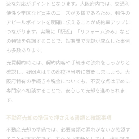
速な対応がポイントとなります。大阪府内では、交通利
便性や学区など買主のニーズが多様であるため、物件の
アピールポイントを明確に伝えることが成約率アップに
つながります。実際に「駅近」「リフォーム済み」など
の特徴を強調することで、短期間で売却が成立した事例
も多数あります。
売買契約時には、契約内容や手続きの流れをしっかりと
確認し、疑問点はその都度担当者に質問しましょう。大
阪府特有の手続きや税金についても、不安な点は早めに
専門家へ相談することで、安心して売却を進められま
す。
不動産売却の準備で押さえる書類と確認事項
不動産売却の準備では、必要書類の漏れがないか確認す
ることが不可欠です。主な必要書類としては、権利証ま