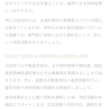
なタイミングや方法を選ぶことが、納得できる売却結果
につながります。
特に大阪府内では、交通利便性や再開発エリアへの関心
が高まっているため、物件の立地や周辺環境のアピール
も重要です。専門家に相談しながら進めることで、安心
して売却活動を行えるでしょう。
大阪府で実践する不動産売却の具体的な手順
大阪府での不動産売却は、まず物件情報や権利書、固定
資産税納税通知書などの必要書類を準備することから始
まります。次に、複数の不動産会社へ査定依頼を行い、
査定内容や売却価格の根拠を比較検討しましょう。
査定結果をもとに媒介契約を締結した後、売却活動が本
格的にスタートします。広告掲載や内見対応、価格交渉