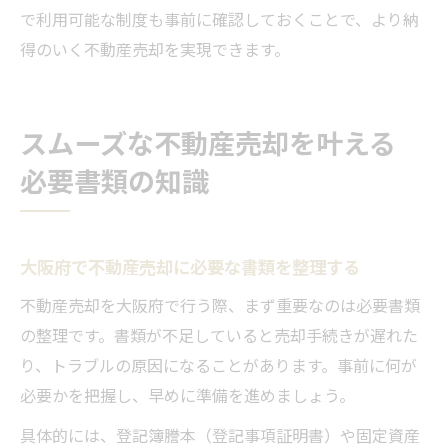
で利用可能な制度も事前に確認しておくことで、より納
得のいく不動産売却を実現できます。
スムーズな不動産売却を叶える
必要書類の知識
大阪府で不動産売却に必要な書類を整理する
不動産売却を大阪府で行う際、まず重要なのは必要書類
の整理です。書類が不足していると売却手続きが遅れた
り、トラブルの原因になることがあります。事前に何が
必要かを把握し、早めに準備を進めましょう。
具体的には、登記簿謄本（登記事項証明書）や固定資産