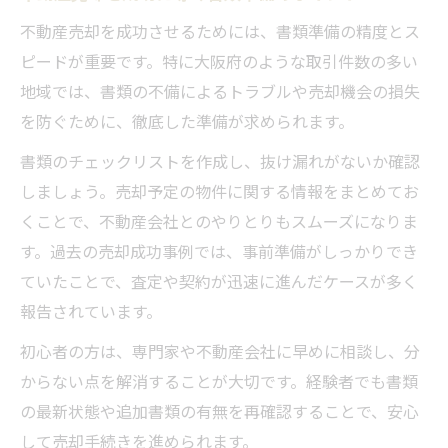
不動産売却を成功させるためには、書類準備の精度とス
ピードが重要です。特に大阪府のような取引件数の多い
地域では、書類の不備によるトラブルや売却機会の損失
を防ぐために、徹底した準備が求められます。
書類のチェックリストを作成し、抜け漏れがないか確認
しましょう。売却予定の物件に関する情報をまとめてお
くことで、不動産会社とのやりとりもスムーズになりま
す。過去の売却成功事例では、事前準備がしっかりでき
ていたことで、査定や契約が迅速に進んだケースが多く
報告されています。
初心者の方は、専門家や不動産会社に早めに相談し、分
からない点を解消することが大切です。経験者でも書類
の最新状態や追加書類の有無を再確認することで、安心
して売却手続きを進められます。