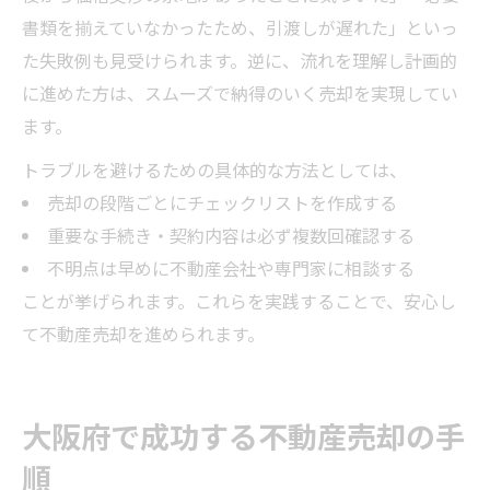
書類を揃えていなかったため、引渡しが遅れた」といっ
た失敗例も見受けられます。逆に、流れを理解し計画的
に進めた方は、スムーズで納得のいく売却を実現してい
ます。
トラブルを避けるための具体的な方法としては、
売却の段階ごとにチェックリストを作成する
重要な手続き・契約内容は必ず複数回確認する
不明点は早めに不動産会社や専門家に相談する
ことが挙げられます。これらを実践することで、安心し
て不動産売却を進められます。
大阪府で成功する不動産売却の手
順