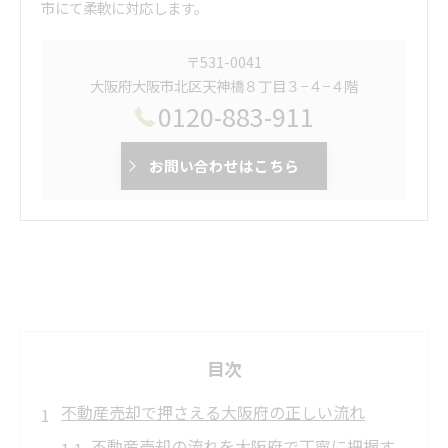
市にて柔軟に対応します。
〒531-0041
大阪府大阪市北区天神橋８丁目３−４−４階
0120-883-911
お問い合わせはこちら
目次
不動産売却で押さえる大阪府の正しい流れ
不動産売却の流れを大阪府で丁寧に把握す