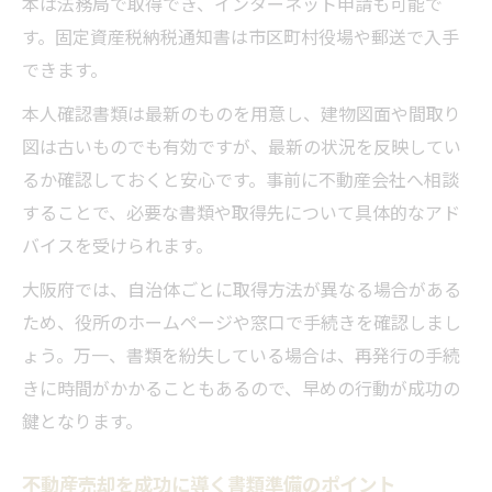
本は法務局で取得でき、インターネット申請も可能で
す。固定資産税納税通知書は市区町村役場や郵送で入手
できます。
本人確認書類は最新のものを用意し、建物図面や間取り
図は古いものでも有効ですが、最新の状況を反映してい
るか確認しておくと安心です。事前に不動産会社へ相談
することで、必要な書類や取得先について具体的なアド
バイスを受けられます。
大阪府では、自治体ごとに取得方法が異なる場合がある
ため、役所のホームページや窓口で手続きを確認しまし
ょう。万一、書類を紛失している場合は、再発行の手続
きに時間がかかることもあるので、早めの行動が成功の
鍵となります。
不動産売却を成功に導く書類準備のポイント