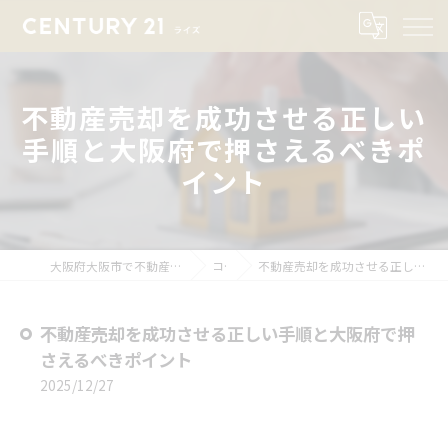
不動産売却を成功させる正しい
手順と大阪府で押さえるべきポ
イント
大阪府大阪市で不動産売却ならセンチュリー21ライズ
コラム
不動産売却を成功させる正しい手順と大阪府で押さえるべきポイント
不動産売却を成功させる正しい手順と大阪府で押
さえるべきポイント
2025/12/27