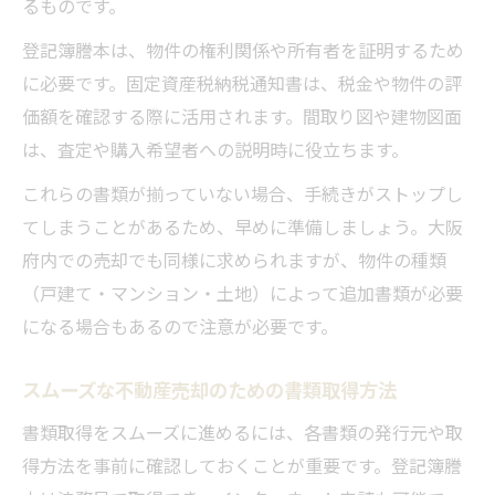
るものです。
登記簿謄本は、物件の権利関係や所有者を証明するため
に必要です。固定資産税納税通知書は、税金や物件の評
価額を確認する際に活用されます。間取り図や建物図面
は、査定や購入希望者への説明時に役立ちます。
これらの書類が揃っていない場合、手続きがストップし
てしまうことがあるため、早めに準備しましょう。大阪
府内での売却でも同様に求められますが、物件の種類
（戸建て・マンション・土地）によって追加書類が必要
になる場合もあるので注意が必要です。
スムーズな不動産売却のための書類取得方法
書類取得をスムーズに進めるには、各書類の発行元や取
得方法を事前に確認しておくことが重要です。登記簿謄