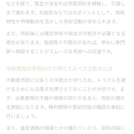
などを経て、買主が決まれば売買契約を締結し、引渡し
まで進めます。大阪府ならではのポイントとして、地域
特性や市場動向を活かした売却活動が求められます。
また、売却後には確定申告や税金の手続きが必要となる
場合があります。各段階で不明点があれば、早めに専門
家へ相談することがスムーズな売却への近道です。
不動産売却手順の中で押さえるべき注意点とは
不動産売却には多くの手続きが伴うため、トラブルを避
けるためにも注意点を押さえておくことが大切です。ま
ず、必要書類の不備や情報の誤りがあると、売却が遅れ
る原因になります。権利関係や登記内容の確認も事前に
行いましょう。
また、査定価格が相場とかけ離れていたり、契約内容に