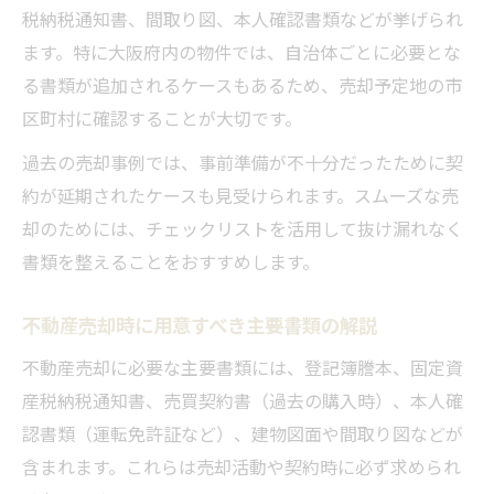
税納税通知書、間取り図、本人確認書類などが挙げられ
ます。特に大阪府内の物件では、自治体ごとに必要とな
る書類が追加されるケースもあるため、売却予定地の市
区町村に確認することが大切です。
過去の売却事例では、事前準備が不十分だったために契
約が延期されたケースも見受けられます。スムーズな売
却のためには、チェックリストを活用して抜け漏れなく
書類を整えることをおすすめします。
不動産売却時に用意すべき主要書類の解説
不動産売却に必要な主要書類には、登記簿謄本、固定資
産税納税通知書、売買契約書（過去の購入時）、本人確
認書類（運転免許証など）、建物図面や間取り図などが
含まれます。これらは売却活動や契約時に必ず求められ