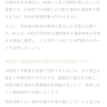
不明点がある場合は、納得いくまで説明を受けることが
重要です。大阪府では地域により取引事例や価格帯が異
なるため、地元の情報収集も欠かせません。
さらに、売却後の税金や費用の発生にも注意が必要で
す。例えば、3000万円控除の適用条件や確定申告の手続
きは事前に確認し、ミスを防ぐためにも専門家のサポー
トを活用しましょう。
大阪府で高値売却を目指すための手順ポイント
大阪府で不動産を高値で売却するためには、まず適正な
査定と市場分析が不可欠です。複数社の査定を比較し、
地域の取引事例や需要動向を把握することで、相場に合
った価格設定が可能になります。
売却活動では、物件の魅力を最大限にアピールするため