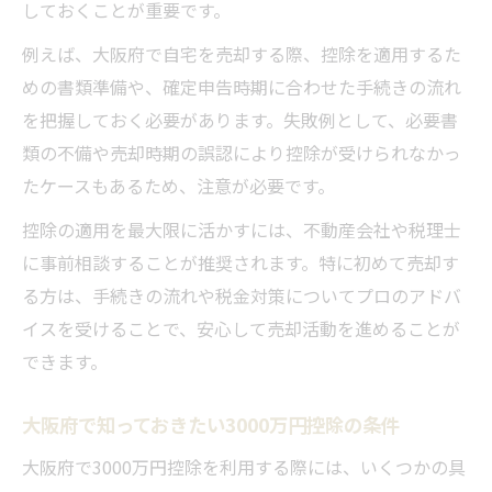
しておくことが重要です。
例えば、大阪府で自宅を売却する際、控除を適用するた
めの書類準備や、確定申告時期に合わせた手続きの流れ
を把握しておく必要があります。失敗例として、必要書
類の不備や売却時期の誤認により控除が受けられなかっ
たケースもあるため、注意が必要です。
控除の適用を最大限に活かすには、不動産会社や税理士
に事前相談することが推奨されます。特に初めて売却す
る方は、手続きの流れや税金対策についてプロのアドバ
イスを受けることで、安心して売却活動を進めることが
できます。
大阪府で知っておきたい3000万円控除の条件
大阪府で3000万円控除を利用する際には、いくつかの具