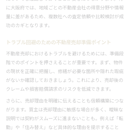
に大阪府では、地域ごとの不動産会社の得意分野や情報
量に差があるため、複数社への査定依頼や比較検討が成
功のカギとなります。
トラブル回避のための不動産売却準備ポイント
不動産売却におけるトラブルを避けるためには、準備段
階でのポイントを押さえることが重要です。まず、物件
の現状を正確に把握し、修繕が必要な箇所や隠れた瑕疵
がないか確認しておきましょう。これにより、売却後の
クレームや損害賠償請求のリスクを低減できます。
さらに、売却理由を明確に伝えることも信頼構築につな
がります。買主は売却理由に敏感な場合が多く、曖昧な
説明では契約がスムーズに進まないことも。例えば「転
勤」や「住み替え」など具体的な理由を提示すること