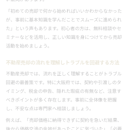
「初めての売却で何から始めればいいかわからなかった
が、事前に基本知識を学んだことでスムーズに進められ
た」という声もあります。初心者の方は、無料相談やセ
ミナーなどを活用し、正しい知識を身につけてから売却
活動を始めましょう。
不動産売却の流れを理解しトラブルを回避する方法
不動産売却では、流れを正しく理解することがトラブル
回避の最善策です。特に大阪府では、契約や引渡しのタ
イミング、税金の申告、隠れた瑕疵の有無など、注意す
べきポイントが多く存在します。事前に全体像を把握
し、不安な点は専門家へ相談しましょう。
例えば、「売却価格に納得できずに契約を急いだ結果、
後から価格交渉の余地があったことに気づいた」「必要