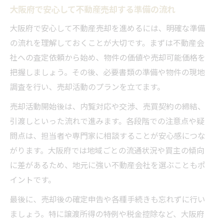
大阪府で安心して不動産売却する準備の流れ
大阪府で安心して不動産売却を進めるには、明確な準備
の流れを理解しておくことが大切です。まずは不動産会
社への査定依頼から始め、物件の価値や売却可能価格を
把握しましょう。その後、必要書類の準備や物件の現地
調査を行い、売却活動のプランを立てます。
売却活動開始後は、内覧対応や交渉、売買契約の締結、
引渡しといった流れで進みます。各段階での注意点や疑
問点は、担当者や専門家に相談することが安心感につな
がります。大阪府では地域ごとの流通状況や買主の傾向
に差があるため、地元に強い不動産会社を選ぶこともポ
イントです。
最後に、売却後の確定申告や各種手続きも忘れずに行い
ましょう。特に譲渡所得の特例や税金控除など、大阪府