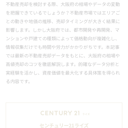
不動産売却を検討する際、大阪府の相場やデータの変動
を把握できているでしょうか？不動産市場ではエリアご
との動きや地価の推移、売却タイミングが大きく結果に
影響します。しかし大阪府では、都市開発や再開発、マ
ンションや戸建ての種類によって価格動向が複雑化し、
情報収集だけでも時間や労力がかかりがちです。本記事
では最新の不動産売却データをもとに、大阪府の相場や
高値売却のコツを徹底解説します。的確なデータ分析と
実経験を活かし、資産価値を最大化する具体策を得られ
る内容です。
センチュリー21ライズ