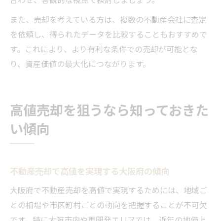
また、売却を考えている方は、複数の不動産会社に査定
を依頼し、得られたデータを比較することもおすすめで
す。これにより、より有利な条件での売却が可能とな
り、資産価値の最大化につながります。
高値売却を狙うなら知っておきた
い傾向
不動産売却で高値を実現する大阪府の傾向
大阪府で不動産売却を高値で実現するためには、地域ご
との相場や市区町村ごとの動向を把握することが不可欠
です。特に大阪市内や再開発エリアでは、近年の地価上