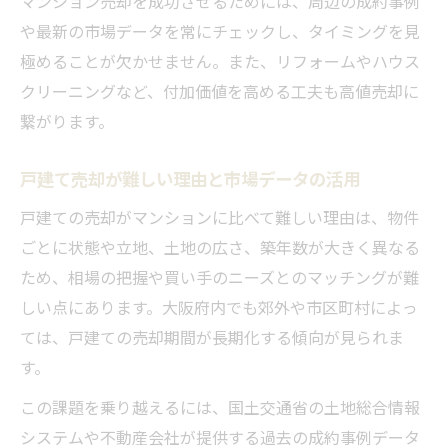
マンション売却を成功させるためには、周辺の成約事例
や最新の市場データを常にチェックし、タイミングを見
極めることが欠かせません。また、リフォームやハウス
クリーニングなど、付加価値を高める工夫も高値売却に
繋がります。
戸建て売却が難しい理由と市場データの活用
戸建ての売却がマンションに比べて難しい理由は、物件
ごとに状態や立地、土地の広さ、築年数が大きく異なる
ため、相場の把握や買い手のニーズとのマッチングが難
しい点にあります。大阪府内でも郊外や市区町村によっ
ては、戸建ての売却期間が長期化する傾向が見られま
す。
この課題を乗り越えるには、国土交通省の土地総合情報
システムや不動産会社が提供する過去の成約事例データ