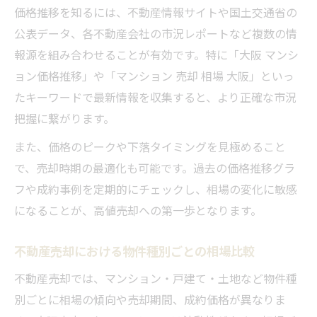
価格推移を知るには、不動産情報サイトや国土交通省の
公表データ、各不動産会社の市況レポートなど複数の情
報源を組み合わせることが有効です。特に「大阪 マンシ
ョン価格推移」や「マンション 売却 相場 大阪」といっ
たキーワードで最新情報を収集すると、より正確な市況
把握に繋がります。
また、価格のピークや下落タイミングを見極めること
で、売却時期の最適化も可能です。過去の価格推移グラ
フや成約事例を定期的にチェックし、相場の変化に敏感
になることが、高値売却への第一歩となります。
不動産売却における物件種別ごとの相場比較
不動産売却では、マンション・戸建て・土地など物件種
別ごとに相場の傾向や売却期間、成約価格が異なりま