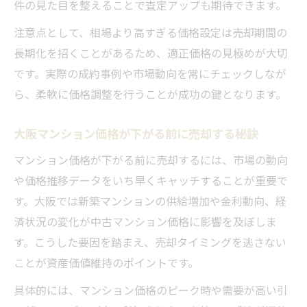
件の見た目を整えることで査定アップも期待できます。
注意点として、相場より高すぎる価格設定は売却期間の
長期化を招くことがあるため、適正価格の見極めが大切
です。実際の成約事例や市場動向を常にチェックしなが
ら、柔軟に価格調整を行うことが成功の鍵となります。
大阪マンション価格が下がる前に売却する秘訣
マンション価格が下がる前に売却するには、市場の動向
や価格推移データをいち早くキャッチすることが重要で
す。大阪では新築マンションの供給増加や金利動向、経
済状況の変化が中古マンション価格に影響を及ぼしま
す。こうした要因を踏まえ、売却タイミングを逃さない
ことが資産価値維持のポイントです。
具体的には、マンション価格のピーク時や需要が高い引