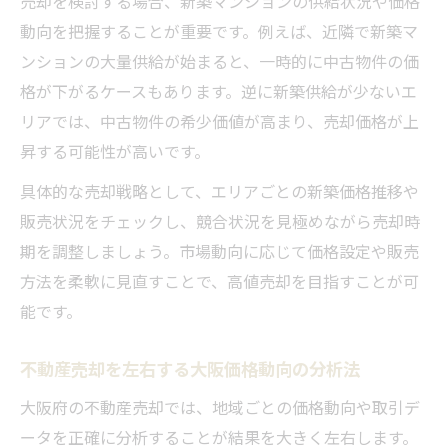
売却を検討する場合、新築マンションの供給状況や価格
動向を把握することが重要です。例えば、近隣で新築マ
ンションの大量供給が始まると、一時的に中古物件の価
格が下がるケースもあります。逆に新築供給が少ないエ
リアでは、中古物件の希少価値が高まり、売却価格が上
昇する可能性が高いです。
具体的な売却戦略として、エリアごとの新築価格推移や
販売状況をチェックし、競合状況を見極めながら売却時
期を調整しましょう。市場動向に応じて価格設定や販売
方法を柔軟に見直すことで、高値売却を目指すことが可
能です。
不動産売却を左右する大阪価格動向の分析法
大阪府の不動産売却では、地域ごとの価格動向や取引デ
ータを正確に分析することが結果を大きく左右します。