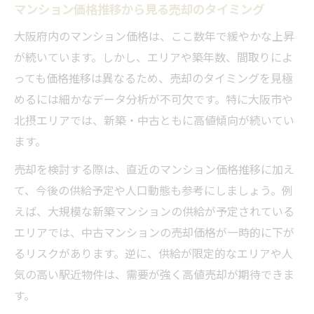
マンション価格推移から見る売却のタイミング
大阪府内のマンション価格は、ここ数年で緩やかな上昇
が続いています。しかし、エリアや築年数、間取りによ
っても価格推移は異なるため、売却のタイミングを見極
めるには細かなデータ分析が不可欠です。特に大阪市や
北摂エリアでは、新築・中古ともに高値傾向が続いてい
ます。
売却を検討する際は、直近のマンション価格推移に加え
て、今後の供給予定や人口動態も参考にしましょう。例
えば、大規模な新築マンションの供給が予定されている
エリアでは、中古マンションの売却価格が一時的に下が
るリスクがあります。逆に、供給が限定的なエリアや人
気の高い駅近物件は、需要が強く高値売却が期待できま
す。