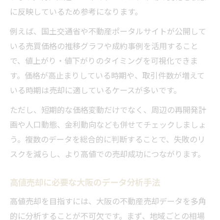
に反映しているため参考になります。
例えば、国土交通省や不動産ポータルサイトが公開して
いる売買価格の推移グラフや成約事例を活用すること
で、値上がり・値下がりのタイミングを可視化できま
す。価格が高止まりしている時期や、取引件数が増えて
いる時期は売却に適しているケースが多いです。
ただし、短期的な価格変動だけでなく、周辺の再開発計
画や人口動態、金利動向なども併せてチェックしましょ
う。複数のデータを総合的に判断することで、失敗のリ
スクを減らし、より高値での売却成功につながります。
高値売却に必要な大阪のデータ分析手法
高値売却を目指すには、大阪の不動産売却データを多角
的に分析することが不可欠です。まず、地域ごとの相場