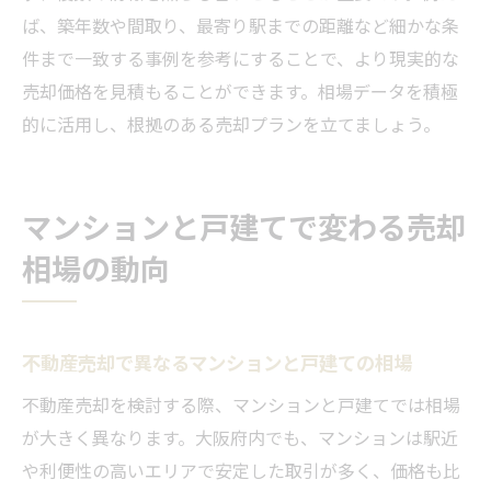
ば、築年数や間取り、最寄り駅までの距離など細かな条
件まで一致する事例を参考にすることで、より現実的な
売却価格を見積もることができます。相場データを積極
的に活用し、根拠のある売却プランを立てましょう。
マンションと戸建てで変わる売却
相場の動向
不動産売却で異なるマンションと戸建ての相場
不動産売却を検討する際、マンションと戸建てでは相場
が大きく異なります。大阪府内でも、マンションは駅近
や利便性の高いエリアで安定した取引が多く、価格も比