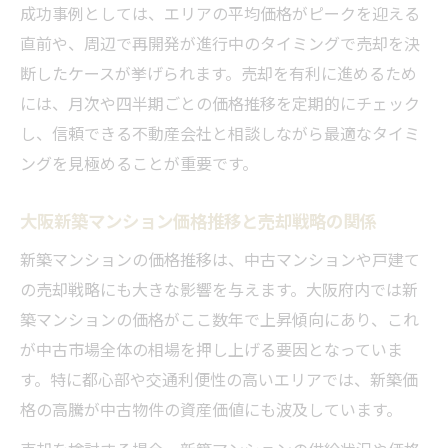
成功事例としては、エリアの平均価格がピークを迎える
直前や、周辺で再開発が進行中のタイミングで売却を決
断したケースが挙げられます。売却を有利に進めるため
には、月次や四半期ごとの価格推移を定期的にチェック
し、信頼できる不動産会社と相談しながら最適なタイミ
ングを見極めることが重要です。
大阪新築マンション価格推移と売却戦略の関係
新築マンションの価格推移は、中古マンションや戸建て
の売却戦略にも大きな影響を与えます。大阪府内では新
築マンションの価格がここ数年で上昇傾向にあり、これ
が中古市場全体の相場を押し上げる要因となっていま
す。特に都心部や交通利便性の高いエリアでは、新築価
格の高騰が中古物件の資産価値にも波及しています。