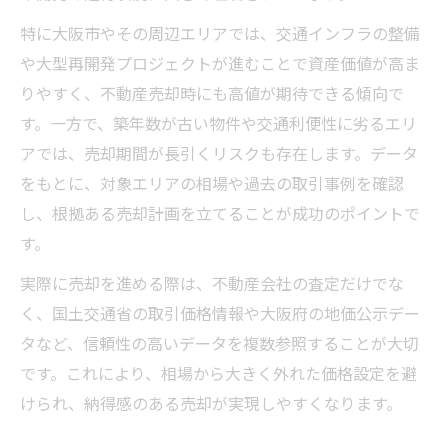
特に大阪市やその周辺エリアでは、交通インフラの整備
や大型再開発プロジェクトが進むことで資産価値が高ま
りやすく、不動産売却時にも高値が期待できる傾向で
す。一方で、築年数が古い物件や交通利便性に劣るエリ
アでは、売却期間が長引くリスクも存在します。データ
をもとに、対象エリアの相場や過去の取引事例を確認
し、根拠ある売却計画を立てることが成功のポイントで
す。
実際に売却を進める際は、不動産会社の査定だけでな
く、国土交通省の取引価格情報や大阪府の地価公示デー
タなど、信頼性の高いデータを複数参照することが大切
です。これにより、相場から大きく外れた価格設定を避
けられ、納得感のある売却が実現しやすくなります。