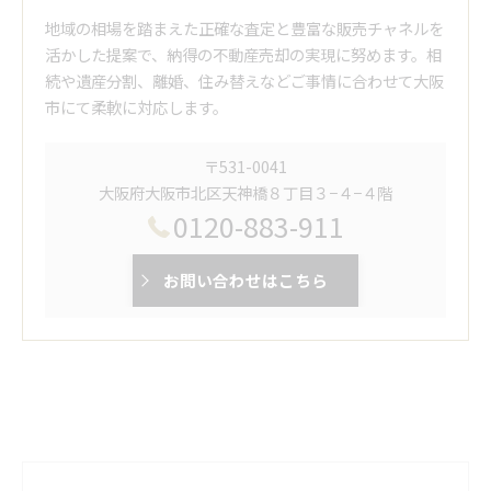
地域の相場を踏まえた正確な査定と豊富な販売チャネルを
活かした提案で、納得の不動産売却の実現に努めます。相
続や遺産分割、離婚、住み替えなどご事情に合わせて大阪
市にて柔軟に対応します。
〒531-0041
大阪府大阪市北区天神橋８丁目３−４−４階
0120-883-911
お問い合わせはこちら