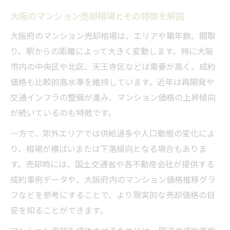
大阪のマンション売却相場とその特徴を解説
大阪府のマンション売却相場は、エリアや築年数、間取
り、駅からの距離によって大きく変動します。特に大阪
市内の中央区や北区、天王寺区などは需要が高く、成約
価格も比較的高水準を維持しています。近年は再開発や
交通インフラの整備が進み、マンション価格の上昇傾向
が続いているのも特徴です。
一方で、郊外エリアでは供給過多や人口動態の変化によ
り、相場が横ばいまたは下落傾向となる場合もありま
す。売却時には、国土交通省や各不動産会社が提供する
成約事例データや、大阪府内のマンション価格推移グラ
フなどを参考にすることで、より現実的な売却価格の目
安を知ることができます。