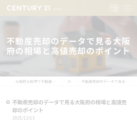
不動産売却のデータで見る大阪
府の相場と高値売却のポイント
大阪府大阪市で不動産売却ならセンチュリー21ライズ
コラム
不動産売却のデータで見る大阪府の相場と高値売却のポイント
不動産売却のデータで見る大阪府の相場と高値売
却のポイント
2025/12/13