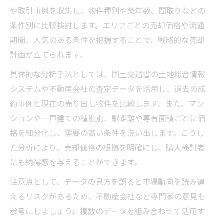
や取引事例を収集し、物件種別や築年数、間取りなどの
条件別に比較検討します。エリアごとの売却価格や流通
期間、人気のある条件を把握することで、戦略的な売却
計画が立てられます。
具体的な分析手法としては、国土交通省の土地総合情報
システムや不動産会社の査定データを活用し、過去の成
約事例と現在の売り出し物件を比較します。また、マン
ションや一戸建ての種別別、駅距離や専有面積ごとに価
格を細分化し、需要の高い条件を洗い出します。こうし
た分析により、売却価格の根拠を明確にし、購入検討者
にも納得感を与えることができます。
注意点として、データの見方を誤ると市場動向を読み違
えるリスクがあるため、不動産会社など専門家の意見も
参考にしましょう。複数のデータを組み合わせて活用す