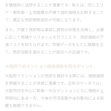
を積極的に活用することが重要です。例えば、同じエリ
ア・築年数・土地面積の戸建て成約価格を比較すること
で、適正な売却価格設定が可能になります。
また、戸建て売却時は事前に建物の状態を点検し、必要
に応じて修繕やリフォームを行うことで、売却価格の下
落リスクを抑えられます。市場データをもとに戦略を立
て、売却活動を進めることが成功への近道です。
大阪府でのマンション価格推移を知るポイント
大阪府でマンションの売却を検討する際には、価格推移
を把握することが非常に重要です。近年のデータでは、
大阪市内を中心に新築・中古マンションともに価格が上
昇傾向にある一方、今後の市況変動や金利動向による影
響も無視できません。