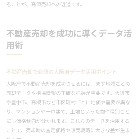
ることが、高値売却への近道です。
不動産売却を成功に導くデータ活
用術
不動産売却で必須の大阪府データ活用ポイント
大阪府で不動産売却を成功させるには、まず地域ごとの
売却データや相場情報の正確な把握が重要です。大阪市
や豊中市、高槻市など市区町村ごとに地価や需要が異な
り、マンションや一戸建て、土地といった物件種別ごと
にも価格傾向が分かれます。これらのデータを活用する
ことで、売却時の査定価格や販売戦略に大きな差が生ま