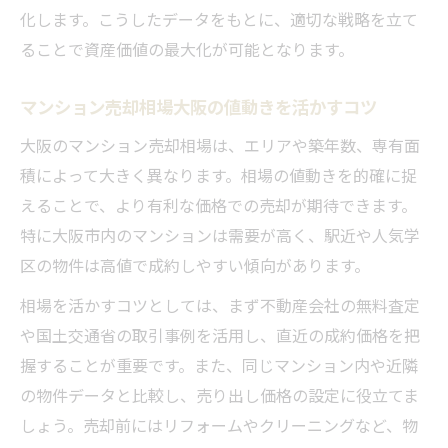
化します。こうしたデータをもとに、適切な戦略を立て
ることで資産価値の最大化が可能となります。
マンション売却相場大阪の値動きを活かすコツ
大阪のマンション売却相場は、エリアや築年数、専有面
積によって大きく異なります。相場の値動きを的確に捉
えることで、より有利な価格での売却が期待できます。
特に大阪市内のマンションは需要が高く、駅近や人気学
区の物件は高値で成約しやすい傾向があります。
相場を活かすコツとしては、まず不動産会社の無料査定
や国土交通省の取引事例を活用し、直近の成約価格を把
握することが重要です。また、同じマンション内や近隣
の物件データと比較し、売り出し価格の設定に役立てま
しょう。売却前にはリフォームやクリーニングなど、物