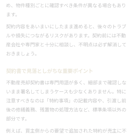
め、物件種別ごとに確認すべき条件が異なる場合もあり
ます。
契約内容をあいまいにしたまま進めると、後々のトラブ
ルや損失につながるリスクがあります。契約前には不動
産会社や専門家と十分に相談し、不明点は必ず解消して
おきましょう。
契約書で見落としがちな重要ポイント
不動産売却契約書は専門用語が多く、細部まで確認しな
いまま署名してしまうケースも少なくありません。特に
注意すべきなのは「特約事項」の記載内容や、引渡し前
後の修繕義務、残置物の処理方法など、標準条項以外の
部分です。
例えば、買主側からの要望で追加された特約が売主に不