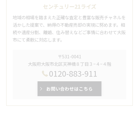
センチュリー21ライズ
地域の相場を踏まえた正確な査定と豊富な販売チャネルを
活かした提案で、納得の不動産売却の実現に努めます。相
続や遺産分割、離婚、住み替えなどご事情に合わせて大阪
市にて柔軟に対応します。
〒531-0041
大阪府大阪市北区天神橋８丁目３−４−４階
0120-883-911
お問い合わせはこちら