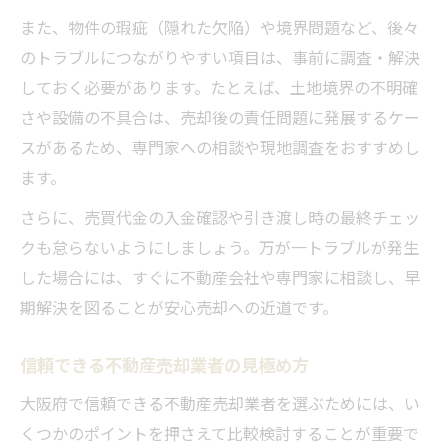
また、物件の瑕疵（隠れた欠陥）や境界問題など、後々
のトラブルにつながりやすい項目は、事前に調査・解決
しておく必要があります。たとえば、土地境界の不明確
さや設備の不具合は、売却後の責任問題に発展するケー
スがあるため、専門家への相談や現地調査をおすすめし
ます。
さらに、売買代金の入金確認や引き渡し時の最終チェッ
クも怠らないようにしましょう。万が一トラブルが発生
した場合には、すぐに不動産会社や専門家に相談し、早
期解決を図ることが安心売却への近道です。
信頼できる不動産売却業者の見極め方
大阪府で信頼できる不動産売却業者を選ぶためには、い
くつかのポイントを押さえて比較検討することが重要で