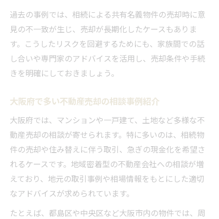
過去の事例では、相続による共有名義物件の売却時に意
見の不一致が生じ、売却が長期化したケースもありま
す。こうしたリスクを回避するためにも、家族間での話
し合いや専門家のアドバイスを活用し、売却条件や手続
きを明確にしておきましょう。
大阪府で多い不動産売却の相談事例紹介
大阪府では、マンションや一戸建て、土地など多様な不
動産売却の相談が寄せられます。特に多いのは、相続物
件の売却や住み替えに伴う取引、急ぎの現金化を希望さ
れるケースです。地域密着型の不動産会社への相談が増
えており、地元の取引事例や相場情報をもとにした適切
なアドバイスが求められています。
たとえば、都島区や中央区など大阪市内の物件では、周