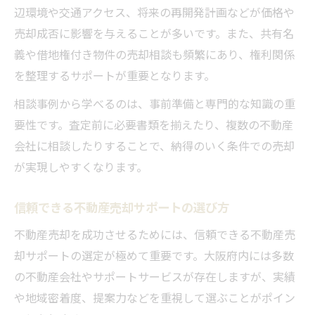
辺環境や交通アクセス、将来の再開発計画などが価格や
売却成否に影響を与えることが多いです。また、共有名
義や借地権付き物件の売却相談も頻繁にあり、権利関係
を整理するサポートが重要となります。
相談事例から学べるのは、事前準備と専門的な知識の重
要性です。査定前に必要書類を揃えたり、複数の不動産
会社に相談したりすることで、納得のいく条件での売却
が実現しやすくなります。
信頼できる不動産売却サポートの選び方
不動産売却を成功させるためには、信頼できる不動産売
却サポートの選定が極めて重要です。大阪府内には多数
の不動産会社やサポートサービスが存在しますが、実績
や地域密着度、提案力などを重視して選ぶことがポイン