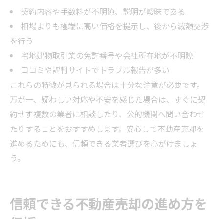
契約内容や手数料が不明瞭、説明が曖昧である
相場よりも極端に高い価格を提示し、後から減額交渉
を行う
宅地建物取引業の免許番号や会社所在地が不明瞭
口コミや評判サイトでトラブル報告が多い
これらの特徴が見られる場合は十分な注意が必要です。
万が一、疑わしい対応や不安を感じた場合は、すぐに契
約せず複数の業者に相談したり、公的機関へ問い合わせ
たりすることをおすすめします。安心して不動産売却を
進めるためにも、信頼できる業者選びを心がけましょ
う。
信頼できる不動産売却の進め方を