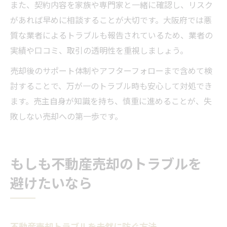
また、契約内容を家族や専門家と一緒に確認し、リスク
があれば早めに相談することが大切です。大阪府では悪
質な業者によるトラブルも報告されているため、業者の
実績や口コミ、取引の透明性を重視しましょう。
売却後のサポート体制やアフターフォローまで含めて検
討することで、万が一のトラブル時も安心して対処でき
ます。売主自身が知識を持ち、慎重に進めることが、失
敗しない売却への第一歩です。
もしも不動産売却のトラブルを
避けたいなら
不動産売却トラブルを未然に防ぐ方法