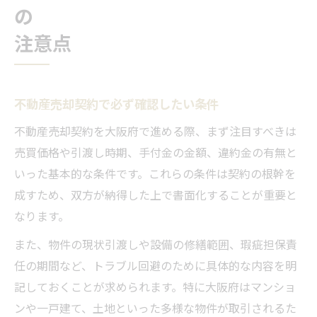
の
注意点
不動産売却契約で必ず確認したい条件
不動産売却契約を大阪府で進める際、まず注目すべきは
売買価格や引渡し時期、手付金の金額、違約金の有無と
いった基本的な条件です。これらの条件は契約の根幹を
成すため、双方が納得した上で書面化することが重要と
なります。
また、物件の現状引渡しや設備の修繕範囲、瑕疵担保責
任の期間など、トラブル回避のために具体的な内容を明
記しておくことが求められます。特に大阪府はマンショ
ンや一戸建て、土地といった多様な物件が取引されるた