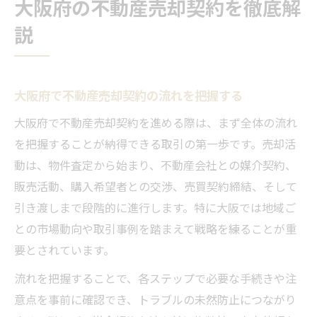
大阪府の不動産売却契約を徹底解
説
大阪府で不動産売却契約の流れを把握する
大阪府で不動産売却契約を進める際は、まず全体の流れ
を把握することが納得できる取引の第一歩です。売却活
動は、物件査定から始まり、不動産会社との媒介契約、
販売活動、購入希望者との交渉、売買契約締結、そして
引き渡しまで段階的に進行します。特に大阪では地域ご
との市場動向や取引事例を踏まえて戦略を練ることが重
要とされています。
流れを把握することで、各ステップで必要な手続きや注
意点を事前に確認でき、トラブルの未然防止につながり