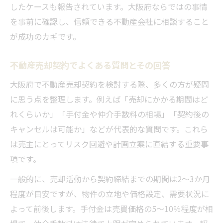
したケースも報告されています。大阪府ならではの事情
を事前に確認し、信頼できる不動産会社に相談すること
が成功のカギです。
不動産売却契約でよくある質問とその回答
大阪府で不動産売却契約を検討する際、多くの方が疑問
に思う点を整理します。例えば「売却にかかる期間はど
れくらいか」「手付金や仲介手数料の相場」「契約後の
キャンセルは可能か」などが代表的な質問です。これら
は売主にとってリスク回避や計画立案に直結する重要事
項です。
一般的に、売却活動から契約締結までの期間は2～3か月
程度が目安ですが、物件の立地や価格設定、需要状況に
よって前後します。手付金は売買価格の5～10％程度が相