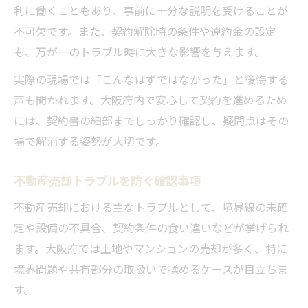
利に働くこともあり、事前に十分な説明を受けることが
不可欠です。また、契約解除時の条件や違約金の設定
も、万が一のトラブル時に大きな影響を与えます。
実際の現場では「こんなはずではなかった」と後悔する
声も聞かれます。大阪府内で安心して契約を進めるため
には、契約書の細部までしっかり確認し、疑問点はその
場で解消する姿勢が大切です。
不動産売却トラブルを防ぐ確認事項
不動産売却における主なトラブルとして、境界線の未確
定や設備の不具合、契約条件の食い違いなどが挙げられ
ます。大阪府では土地やマンションの売却が多く、特に
境界問題や共有部分の取扱いで揉めるケースが目立ちま
す。