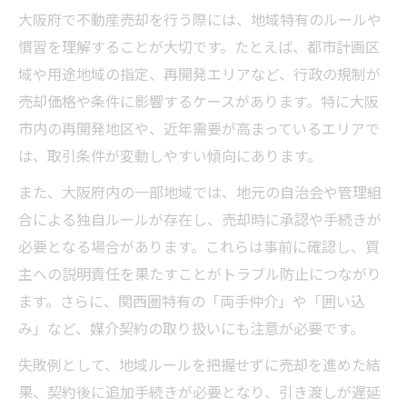
大阪府で不動産売却を行う際には、地域特有のルールや
慣習を理解することが大切です。たとえば、都市計画区
域や用途地域の指定、再開発エリアなど、行政の規制が
売却価格や条件に影響するケースがあります。特に大阪
市内の再開発地区や、近年需要が高まっているエリアで
は、取引条件が変動しやすい傾向にあります。
また、大阪府内の一部地域では、地元の自治会や管理組
合による独自ルールが存在し、売却時に承認や手続きが
必要となる場合があります。これらは事前に確認し、買
主への説明責任を果たすことがトラブル防止につながり
ます。さらに、関西圏特有の「両手仲介」や「囲い込
み」など、媒介契約の取り扱いにも注意が必要です。
失敗例として、地域ルールを把握せずに売却を進めた結
果、契約後に追加手続きが必要となり、引き渡しが遅延