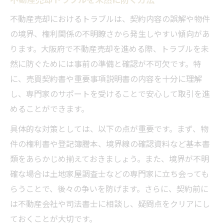
不動産売却におけるトラブルは、契約内容の誤解や物件
の境界、権利関係の不明瞭さから発生しやすい傾向があ
ります。大阪府で不動産売却を進める際、トラブルを未
然に防ぐためには事前の準備と確認が不可欠です。特
に、売買契約書や重要事項説明書の内容を十分に理解
し、専門家のサポートを受けることで安心して取引を進
めることができます。
具体的な対策としては、以下の点が重要です。まず、物
件の権利書や登記簿謄本、境界線の確認資料など基本書
類をあらかじめ揃えておきましょう。また、境界が不明
確な場合は土地家屋調査士などの専門家に立ち会っても
らうことで、後々の争いを防げます。さらに、契約前に
は不動産会社や司法書士に相談し、疑問点をクリアにし
ておくことが大切です。