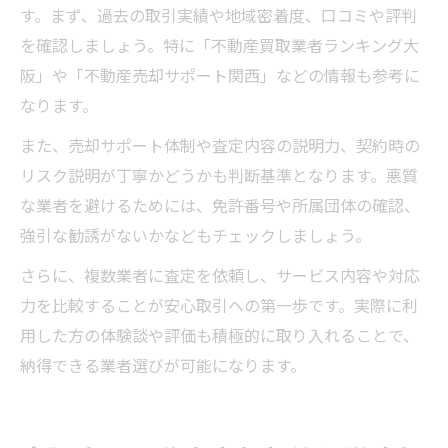
す。まず、過去の取引実績や地域密着度、口コミや評判
を確認しましょう。特に「不動産買取業者ランキング大
阪」や「不動産売却サポート関西」などの情報も参考に
なります。
また、売却サポート体制や査定内容の説明力、契約時の
リスク説明が丁寧かどうかも判断基準となります。悪質
な業者を避けるためには、免許番号や所属団体の確認、
強引な勧誘がないかなどもチェックしましょう。
さらに、複数業者に査定を依頼し、サービス内容や対応
力を比較することが安心取引への第一歩です。実際に利
用した方の体験談や評価も積極的に取り入れることで、
納得できる業者選びが可能になります。