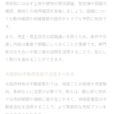
売却前には必ず土地や建物の現況調査、登記簿や図面の
確認、隣地との境界確認を実施しましょう。設備につい
ても動作確認や修繕履歴の提示がトラブル予防に有効で
す。
また、売主・買主双方の認識違いを防ぐため、条件や引
渡し内容は書面で明確にしておくことが重要です。専門
家の立ち合いや第三者の証明を活用することで、安心し
て取引を進めることができます。
大阪府の不動産売却で注意すべき点
大阪府特有の不動産取引では、地域ごとの相場や売買動
向、条例などに注意が必要です。例えば、都心部と郊外
では売却期間や価格に差が生じやすく、地域密着型の不
動産会社を活用することで、より現実的な売却プランを