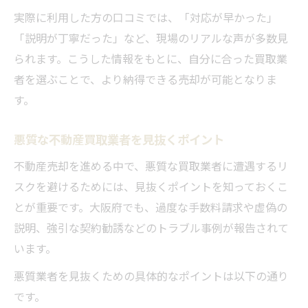
実際に利用した方の口コミでは、「対応が早かった」
「説明が丁寧だった」など、現場のリアルな声が多数見
られます。こうした情報をもとに、自分に合った買取業
者を選ぶことで、より納得できる売却が可能となりま
す。
悪質な不動産買取業者を見抜くポイント
不動産売却を進める中で、悪質な買取業者に遭遇するリ
スクを避けるためには、見抜くポイントを知っておくこ
とが重要です。大阪府でも、過度な手数料請求や虚偽の
説明、強引な契約勧誘などのトラブル事例が報告されて
います。
悪質業者を見抜くための具体的なポイントは以下の通り
です。