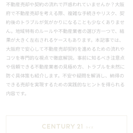
不動産売却や契約の流れで戸惑われていませんか？大阪
府で不動産売却を考える際、複雑な手続きやリスク、契
約後のトラブルが気がかりになることも少なくありませ
ん。地域特有のルールや不動産業者の選び方一つで、結
果が大きく左右されるケースもあります。本記事では、
大阪府で安心して不動産売却契約を進めるための流れや
コツを専門的な視点で徹底解説。事前に知るべき注意点
や信頼できる不動産業者の見極め方、トラブルを未然に
防ぐ具体策も紹介します。不安や疑問を解消し、納得の
できる売却を実現するための実践的なヒントを得られる
内容です。