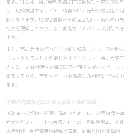
ます。例えば、媒介契約を結ぶ前に複数社へ査定依頼を
し、比較検討することで、納得のいく売却価格設定が可
能となります。地域密着型の不動産会社は大阪府の市場
特性を理解しており、より的確なアドバイスが期待でき
ます。
また、売却活動の流れを具体的に知ることで、契約時の
リスクやトラブルを回避しやすくなります。特に大阪府
内では、交通利便性や周辺環境が価格や成約スピードに
影響するため、事例やデータを活用した判断が求められ
ます。
不動産売却契約に必要な書類と事前準備
不動産売却契約を円滑に進めるためには、必要書類の準
備が不可欠です。主な書類としては、登記簿謄本、物件
の権利証、固定資産税納税通知書、間取り図や測量図、