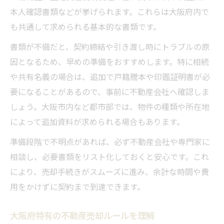
本人確認書類などが挙げられます。これらは大阪府内で
も共通して求められる基本的な書類です。
書類が不備だと、契約締結や引き渡し時にトラブルの原
因となるため、早めの準備をおすすめします。特に相続
や共有名義の場合は、追加で戸籍謄本や印鑑証明書が必
要になることがあるので、事前に不動産会社へ確認しま
しょう。大阪市内など都市部では、物件の種類や所在地
によって追加資料が求められる場合もあります。
準備段階で不明点があれば、必ず不動産会社や専門家に
相談し、必要書類をリスト化しておくと安心です。これ
により、売却手続きがスムーズに進み、余計な時間や費
用をかけずに契約まで到達できます。
大阪府特有の不動産売却ルールを理解