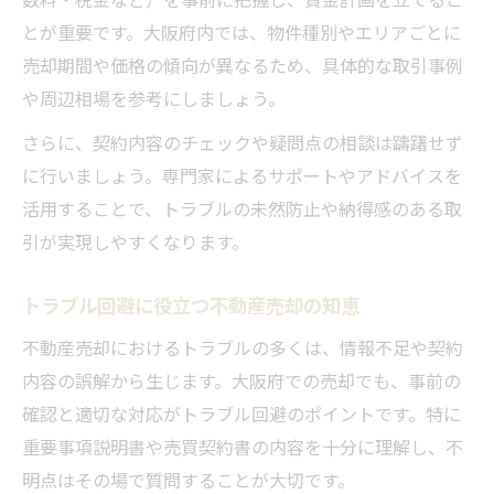
とが重要です。大阪府内では、物件種別やエリアごとに
売却期間や価格の傾向が異なるため、具体的な取引事例
や周辺相場を参考にしましょう。
さらに、契約内容のチェックや疑問点の相談は躊躇せず
に行いましょう。専門家によるサポートやアドバイスを
活用することで、トラブルの未然防止や納得感のある取
引が実現しやすくなります。
トラブル回避に役立つ不動産売却の知恵
不動産売却におけるトラブルの多くは、情報不足や契約
内容の誤解から生じます。大阪府での売却でも、事前の
確認と適切な対応がトラブル回避のポイントです。特に
重要事項説明書や売買契約書の内容を十分に理解し、不
明点はその場で質問することが大切です。