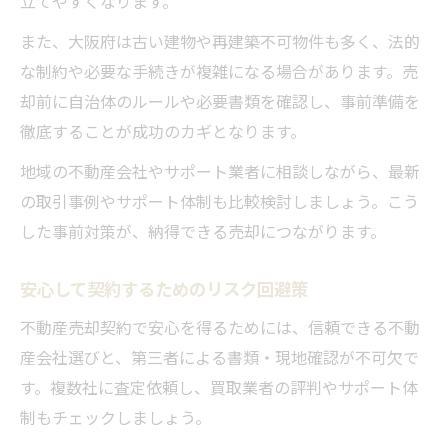
立てやすくなります。
また、大阪府は古い建物や再建築不可物件も多く、法的
な制約や必要な手続きが複雑になる場合があります。売
却前に自治体のルールや必要書類を確認し、事前準備を
徹底することが成功のカギとなります。
地域の不動産会社やサポート業者に相談しながら、最新
の取引事例やサポート体制も比較検討しましょう。こう
した事前対策が、納得できる売却につながります。
安心して契約するためのリスク回避策
不動産売却契約で安心を得るためには、信頼できる不動
産会社選びと、第三者による書類・現地確認が不可欠で
す。複数社に査定依頼し、買取業者の評判やサポート体
制もチェックしましょう。