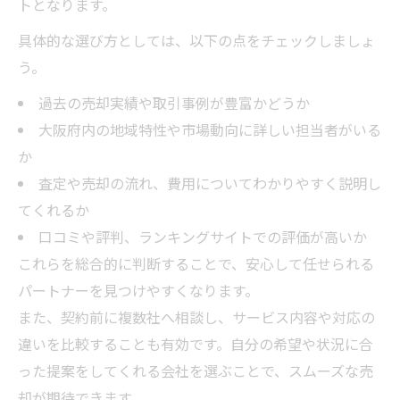
トとなります。
具体的な選び方としては、以下の点をチェックしましょ
う。
過去の売却実績や取引事例が豊富かどうか
大阪府内の地域特性や市場動向に詳しい担当者がいる
か
査定や売却の流れ、費用についてわかりやすく説明し
てくれるか
口コミや評判、ランキングサイトでの評価が高いか
これらを総合的に判断することで、安心して任せられる
パートナーを見つけやすくなります。
また、契約前に複数社へ相談し、サービス内容や対応の
違いを比較することも有効です。自分の希望や状況に合
った提案をしてくれる会社を選ぶことで、スムーズな売
却が期待できます。