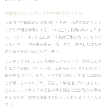
買取業者のランキングや評判を参考にする
大阪府で不動産の買取を検討する際、買取業者のランキ
ングや評判を参考にすることは重要な判断材料となりま
す。インターネット上には「不動産買取業者 ランキング
大阪」や「不動産買取業者 一覧」など、業者比較のため
の情報が多数掲載されています。
ランキングや口コミを活用するメリットは、業者ごとの
対応力や実績、スピード感、価格設定などを客観的に比
較できる点です。また、トラブル事例や利用者の体験談
も参考にしやすいため、安心して業者選びができます。
ただし、ランキングは掲載基準や評価方法が異なる場合
もあるため、複数の情報源を照らし合わせることが大切
です。