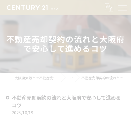
不動産売却契約の流れと大阪府
で安心して進めるコツ
大阪府大阪市で不動産売却ならセンチュリー21ライズ
コラム
不動産売却契約の流れと大阪府で安心して進めるコツ
不動産売却契約の流れと大阪府で安心して進める
コツ
2025/10/19