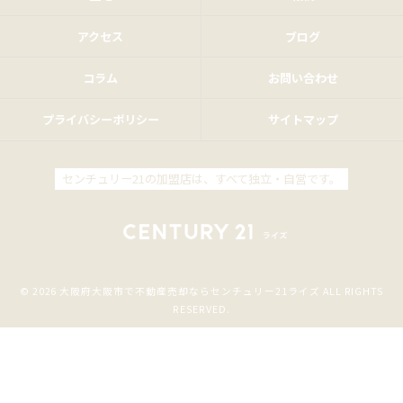
アクセス
ブログ
コラム
お問い合わせ
プライバシーポリシー
サイトマップ
センチュリー21の加盟店は、すべて独立・自営です。
© 2026 大阪府大阪市で不動産売却ならセンチュリー21ライズ ALL RIGHTS
RESERVED.