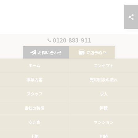
0120-883-911
お問い合わせ
来店予約
ホーム
コンセプト
事業内容
売却相談の流れ
スタッフ
求人
当社の特徴
戸建
空き家
マンション
土地
相続