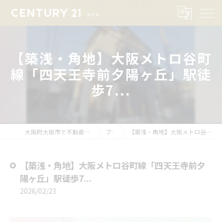
【築浅・角地】大阪メトロ谷町
線「四天王寺前夕陽ヶ丘」駅徒
歩7...
大阪府大阪市で不動産売却ならセンチュリー21ライズ
ブログ
【築浅・角地】大阪メトロ谷町線「四天王寺前夕陽ヶ丘」駅徒歩7...
【築浅・角地】大阪メトロ谷町線「四天王寺前夕
陽ヶ丘」駅徒歩7...
2026/02/23