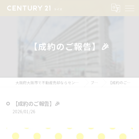
【成約のご報告】🎉
大阪府大阪市で不動産売却ならセンチュリー21ライズ
ブログ
【成約のご報告】🎉
【成約のご報告】🎉
2026/01/26