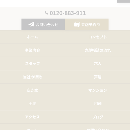
0120-883-911
お問い合わせ
来店予約
ホーム
コンセプト
事業内容
売却相談の流れ
スタッフ
求人
当社の特徴
戸建
空き家
マンション
土地
相続
アクセス
ブログ