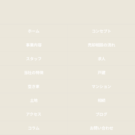
ホーム
コンセプト
事業内容
売却相談の流れ
スタッフ
求人
当社の特徴
戸建
空き家
マンション
土地
相続
アクセス
ブログ
コラム
お問い合わせ