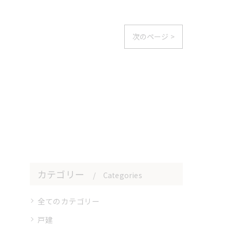
次のページ >
カテゴリー
Categories
全てのカテゴリー
戸建