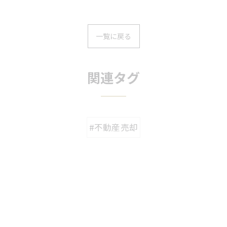
一覧に戻る
関連タグ
#不動産売却