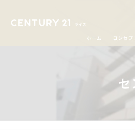
ホーム
コンセプ
セ