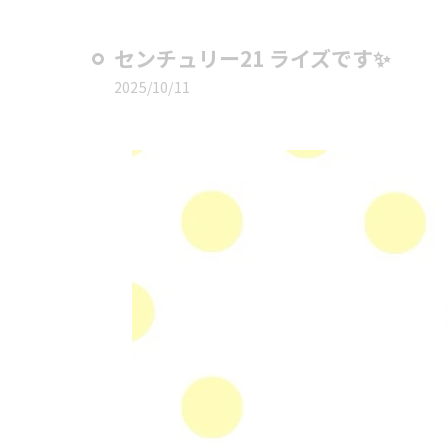
センチュリー21 ライズです✨
2025/10/11