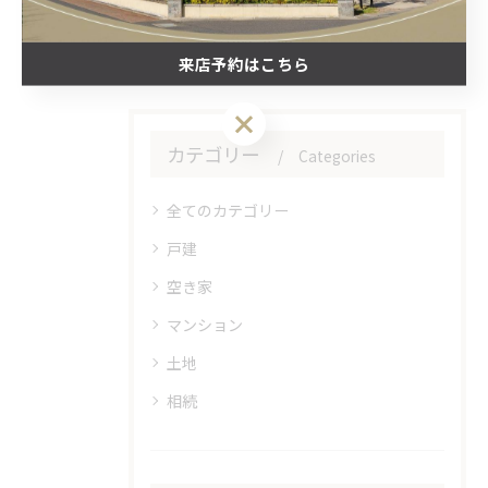
#不動産売却
来店予約はこちら
来店予約はこちら
カテゴリー
Categories
全てのカテゴリー
戸建
空き家
マンション
土地
相続