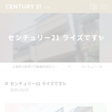
センチュリー21 ライズです✨
大阪府大阪市で不動産売却ならセンチュリー21ライズ
ブログ
センチュリー21 ライズです✨
センチュリー21 ライズです✨
2025/10/10