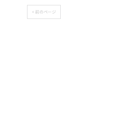
< 前のページ