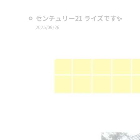
センチュリー21 ライズです✨
2025/09/26