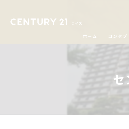
ホーム
コンセプ
セ