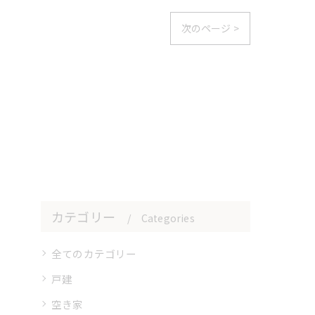
次のページ >
カテゴリー
Categories
全てのカテゴリー
戸建
空き家