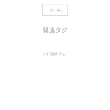
一覧に戻る
関連タグ
#不動産売却